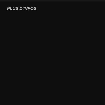
PLUS D'INFOS