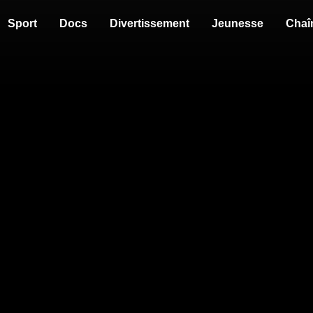
Sport
Docs
Divertissement
Jeunesse
Chaî