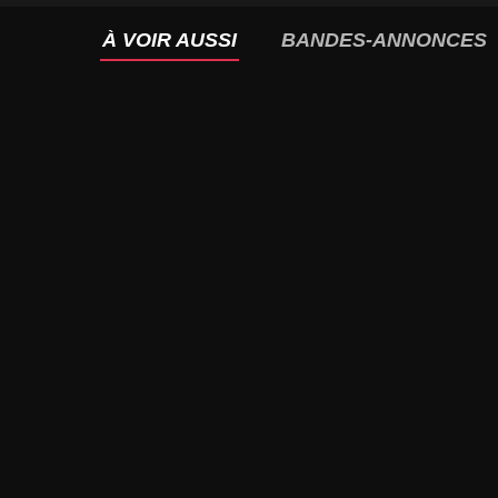
À VOIR AUSSI
BANDES-ANNONCES