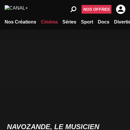
NOS OFFRES
Nos Créations
Cinéma
Séries
Sport
Docs
Divert
NAVOZANDE, LE MUSICIEN