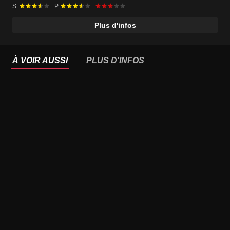
S.
P.
Plus d'infos
À VOIR AUSSI
PLUS D'INFOS