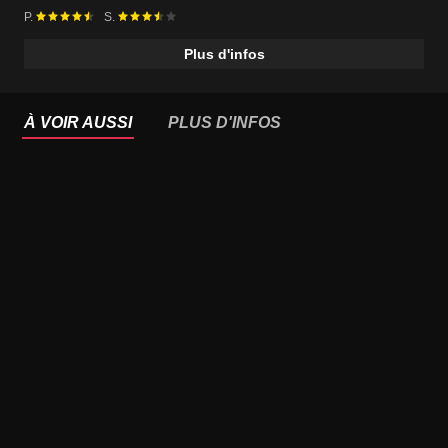
P.
S.
Plus d'infos
À VOIR AUSSI
PLUS D'INFOS