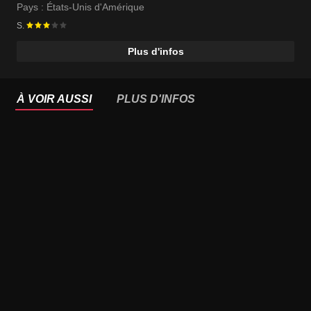
Pays :
États-Unis d'Amérique
S.
Plus d'infos
À VOIR AUSSI
PLUS D'INFOS