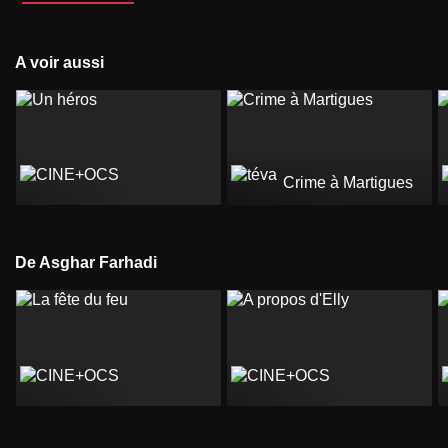
A voir aussi
Crime à Martigues
De Asghar Farhadi