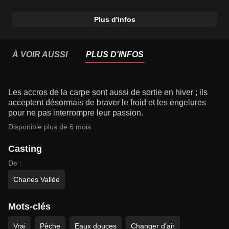
Plus d'infos
À VOIR AUSSI
PLUS D'INFOS
Les accros de la carpe sont aussi de sortie en hiver ; ils
acceptent désormais de braver le froid et les engelures
pour ne pas interrompre leur passion.
Disponible plus de 6 mois
Casting
De :
Charles Vallée
Mots-clés
Vrai
Pêche
Eaux douces
Changer d'air