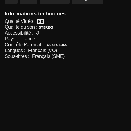
Informations techniques
Qualité Vidéo :
Qualité du son :
Accessibilité :
Pays :
France
Contrôle Parental :
Langues :
Français (VO)
Sous-titres :
Français (SME)