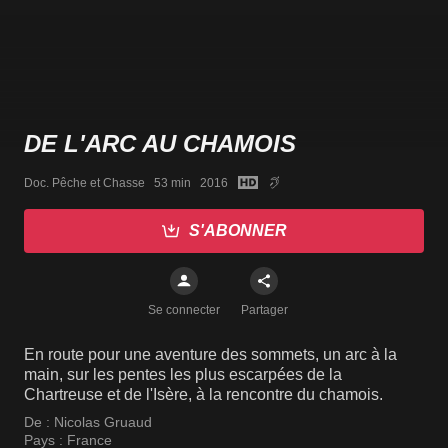
DE L'ARC AU CHAMOIS
Doc. Pêche et Chasse   53 min   2016
S'ABONNER
Se connecter
Partager
En route pour une aventure des sommets, un arc à la
main, sur les pentes les plus escarpées de la
Chartreuse et de l'Isère, à la rencontre du chamois.
De :
Nicolas Gruaud
Pays :
France