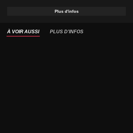
Plus d'infos
À VOIR AUSSI
PLUS D'INFOS