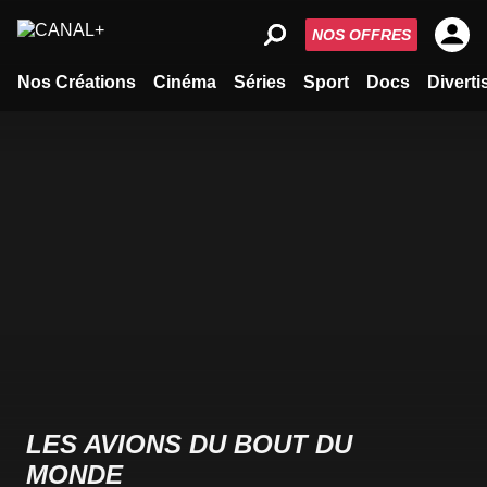
NOS OFFRES
Nos Créations
Cinéma
Séries
Sport
Docs
Divert
LES AVIONS DU BOUT DU
MONDE