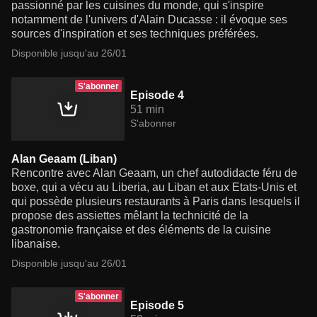
passionné par les cuisines du monde, qui s'inspire
notamment de l'univers d'Alain Ducasse : il évoque ses
sources d'inspiration et ses techniques préférées.
Disponible jusqu'au 26/01
S'abonner
Episode 4
51 min
S'abonner
Alan Geaam (Liban)
Rencontre avec Alan Geaam, un chef autodidacte féru de
boxe, qui a vécu au Liberia, au Liban et aux Etats-Unis et
qui possède plusieurs restaurants à Paris dans lesquels il
propose des assiettes mêlant la technicité de la
gastronomie française et des éléments de la cuisine
libanaise.
Disponible jusqu'au 26/01
S'abonner
Episode 5