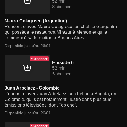
52 min
S'abonner
Mauro Colagreco (Argentine)
Rencontre avec Mauro Colagreco, un chef italo-argentin
qui possède le restaurant Mirazur à Menton et qui a
commencé sa formation à Buenos Aires.
Disponible jusqu'au 26/01
S'abonner
Episode 6
52 min
S'abonner
Juan Arbelaez - Colombie
Rencontre avec Juan Arbelaez, un chef né à Bogota, en
Colombie, qui s'est notamment illustré dans plusieurs
émissions télévisées, dont Top chef.
Disponible jusqu'au 26/01
S'abonner