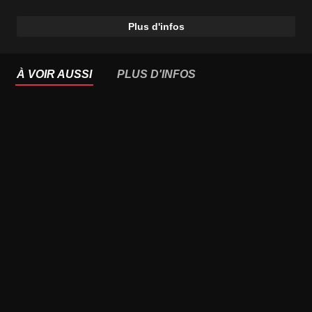
Plus d'infos
À VOIR AUSSI
PLUS D'INFOS