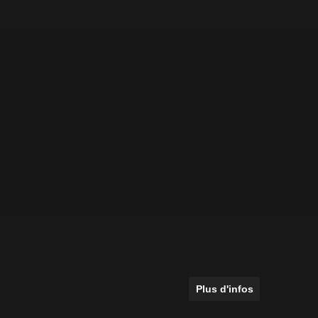
Plus d'infos