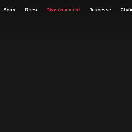
Sport
Docs
Divertissement
Jeunesse
Chaî