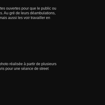
es ouvertes pour que le public ou
es. Au gré de leurs déambulations,
ais aussi les voir travailler en
hoto réalisée à partir de plusieurs
ris pour une séance de street