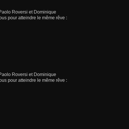
 Paolo Roversi et Dominique
 tous pour atteindre le même rêve :
 Paolo Roversi et Dominique
 tous pour atteindre le même rêve :