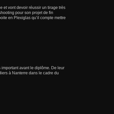
 et vont devoir réussir un tirage très
hooting pour son projet de fin
oite en Plexiglas qu’il compte mettre
important avant le diplôme. De leur
iers à Nanterre dans le cadre du