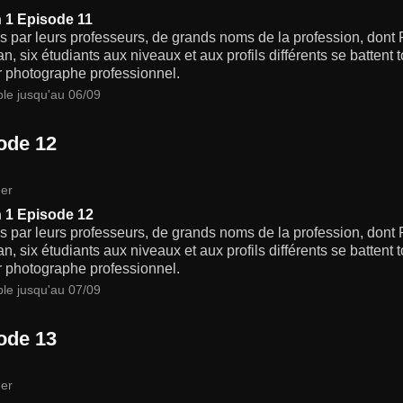
 1 Episode 11
s par leurs professeurs, de grands noms de la profession, dont
n, six étudiants aux niveaux et aux profils différents se battent
r photographe professionnel.
ble jusqu'au 06/09
ode 12
er
 1 Episode 12
s par leurs professeurs, de grands noms de la profession, dont
n, six étudiants aux niveaux et aux profils différents se battent
r photographe professionnel.
ble jusqu'au 07/09
ode 13
er