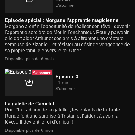
S'abonner
Episode spécial : Morgane l'apprentie magicienne
Morgane a enfin l'opportunité de réaliser son rêve : devenir
l'apprentie sorcière de Merlin l'enchanteur. Pour y parvenir,
elle doit aider Arthur et ses amis à affronter une créature
semeuse de zizanie... et résister au désir de vengeance de
sa propre famille envers le roi Uther.
Disponible plus de 6 mois
S'abonner
Episode 3
11 min
S'abonner
La galette de Camelot
Pour "la tradition de la galette", les enfants de la Table
Ronde font une surprise à Tristan et l’aident à avoir la
fève… Il devient le roi d’un jour !
Disponible plus de 6 mois