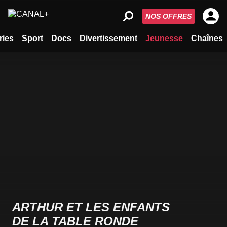
NOS OFFRES
ries
Sport
Docs
Divertissement
Jeunesse
Chaînes
ARTHUR ET LES ENFANTS
DE LA TABLE RONDE