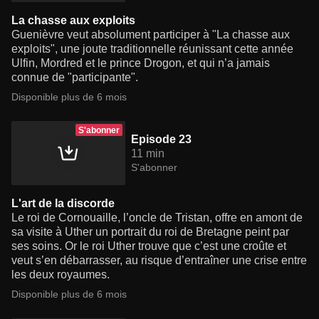
La chasse aux exploits
Guenièvre veut absolument participer à "La chasse aux
exploits", une joute traditionnelle réunissant cette année
Ulfin, Mordred et le prince Drogon, et qui n’a jamais
connue de "participante".
Disponible plus de 6 mois
S'abonner
Episode 23
11 min
S'abonner
L'art de la discorde
Le roi de Cornouaille, l’oncle de Tristan, offre en amont de
sa visite à Uther un portrait du roi de Bretagne peint par
ses soins. Or le roi Uther trouve que c’est une croûte et
veut s’en débarrasser, au risque d’entraîner une crise entre
les deux royaumes.
Disponible plus de 6 mois