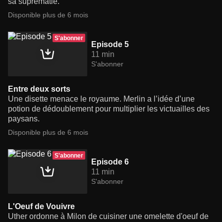
sa suprématie.
Disponible plus de 6 mois
S'abonner
Episode 5
11 min
S'abonner
Entre deux sorts
Une disette menace le royaume. Merlin a l’idée d’une
potion de dédoublement pour multiplier les victuailles des
paysans.
Disponible plus de 6 mois
S'abonner
Episode 6
11 min
S'abonner
L'Oeuf de Vouivre
Uther ordonne à Milon de cuisiner une omelette d'oeuf de