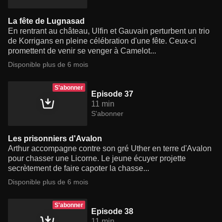
La fête de Lugnasad
En rentrant au château, Ulfin et Gauvain perturbent un trio
de Korrigans en pleine célébration d'une fête. Ceux-ci
promettent de venir se venger à Camelot...
Disponible plus de 6 mois
S'abonner
Episode 37
11 min
S'abonner
Les prisonniers d'Avalon
Arthur accompagne contre son gré Uther en terre d'Avalon
pour chasser une Licorne. Le jeune écuyer projette
secrètement de faire capoter la chasse...
Disponible plus de 6 mois
S'abonner
Episode 38
11 min