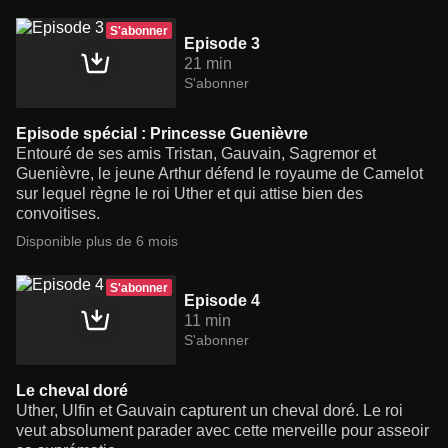
S'abonner
Episode 3
21 min
S'abonner
Episode spécial : Princesse Guenièvre
Entouré de ses amis Tristan, Gauvain, Sagremor et
Guenièvre, le jeune Arthur défend le royaume de Camelot
sur lequel règne le roi Uther et qui attise bien des
convoitises.
Disponible plus de 6 mois
S'abonner
Episode 4
11 min
S'abonner
Le cheval doré
Uther, Ulfin et Gauvain capturent un cheval doré. Le roi
veut absolument parader avec cette merveille pour asseoir