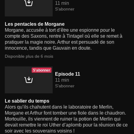
11 min
S'abonner
Les pentacles de Morgane
Morgane, accusée à tort d’être une espionne pour le
compte des Saxons, rentre à Tintagel où elle se remet à
pratiquer la magie noire. Arthur est persuadé de son
innocence, tandis que Gauvain en doute.
Disponible plus de 6 mois
S'abonner
Episode 11
11 min
S'abonner
Le sablier du temps
Alors qu’ils chahutent dans le laboratoire de Merlin,
Morgane et Arthur font tomber une fiole dans le chaudron.
Mortouille, ils viennent de ruiner la potion de Merlin qui
devait remettre le roi Uther d’aplomb pour la réunion de ce
soir avec les souverains voisins !