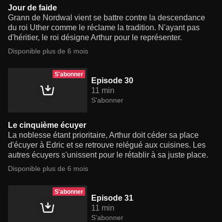
Jour de faide
Grann de Nordwal vient se battre contre la descendance
du roi Uther comme le réclame la tradition. N'ayant pas
d'héritier, le roi désigne Arthur pour le représenter.
Disponible plus de 6 mois
S'abonner
Episode 30
11 min
S'abonner
Le cinquième écuyer
La noblesse étant prioritaire, Arthur doit céder sa place
d'écuyer à Edric et se retrouve relégué aux cuisines. Les
autres écuyers s'unissent pour le rétablir à sa juste place.
Disponible plus de 6 mois
S'abonner
Episode 31
11 min
S'abonner