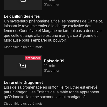
S'abonner
Le carillon des elfes
Un mystérieux phénomène a figé les hommes de Camelot,
laissant le royaume entier à la charge exclusive des
femmes. Guenièvre et Morgane ne tardent pas à découvrir
que cette étrange affaire est une manigance d'Igraine et
Morgause pour s'emparer du pouvoir.
Disponible plus de 6 mois
S'abonner
Episode 39
11 min
S'abonner
Le roi et le Dragonnet
Lors de sa promenade en griffon, le roi Uther est enlevé
par un dragon. Les Enfants de la table ronde apprennent
qu'Odonette, la reine saxonne, a tout manigancé.
Disponible plus de 6 mois