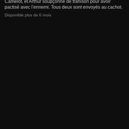
Camelot, et Arthur soupçonné de trahison pour avoir
pactisé avec l'ennemi. Tous deux sont envoyés au cachot.
Disponible plus de 6 mois