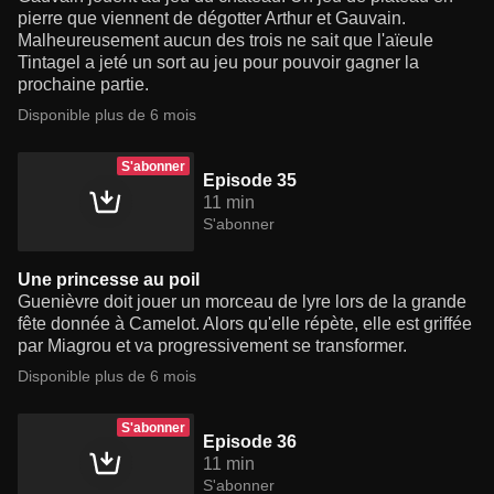
pierre que viennent de dégotter Arthur et Gauvain.
Malheureusement aucun des trois ne sait que l'aïeule
Tintagel a jeté un sort au jeu pour pouvoir gagner la
prochaine partie.
Disponible plus de 6 mois
S'abonner
Episode 35
11 min
S'abonner
Une princesse au poil
Guenièvre doit jouer un morceau de lyre lors de la grande
fête donnée à Camelot. Alors qu'elle répète, elle est griffée
par Miagrou et va progressivement se transformer.
Disponible plus de 6 mois
S'abonner
Episode 36
11 min
S'abonner