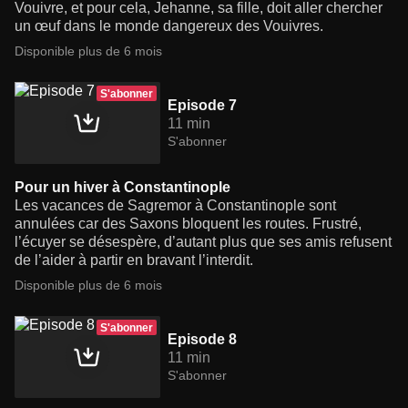
Vouivre, et pour cela, Jehanne, sa fille, doit aller chercher
un œuf dans le monde dangereux des Vouivres.
Disponible plus de 6 mois
S'abonner
Episode 7
11 min
S'abonner
Pour un hiver à Constantinople
Les vacances de Sagremor à Constantinople sont
annulées car des Saxons bloquent les routes. Frustré,
l’écuyer se désespère, d’autant plus que ses amis refusent
de l’aider à partir en bravant l’interdit.
Disponible plus de 6 mois
S'abonner
Episode 8
11 min
S'abonner