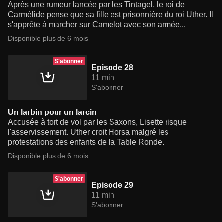
Après une rumeur lancée par les Tintagel, le roi de
Carmélide pense que sa fille est prisonnière du roi Uther. Il
s'apprête à marcher sur Camelot avec son armée...
Disponible plus de 6 mois
S'abonner
Episode 28
11 min
S'abonner
Un larbin pour un larcin
Accusée à tort de vol par les Saxons, Lisette risque
l'asservissement. Uther croit Horsa malgré les
protestations des enfants de la Table Ronde.
Disponible plus de 6 mois
S'abonner
Episode 29
11 min
S'abonner