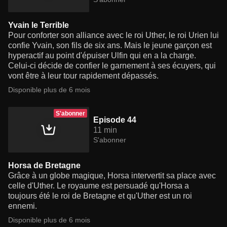
Yvain le Terrible
Pour conforter son alliance avec le roi Uther, le roi Urien lui
confie Yvain, son fils de six ans. Mais le jeune garçon est
hyperactif au point d'épuiser Ulfin qui en a la charge.
Celui-ci décide de confier le garnement à ses écuyers, qui
vont être à leur tour rapidement dépassés.
Disponible plus de 6 mois
S'abonner
Episode 44
11 min
S'abonner
Horsa de Bretagne
Grâce à un globe magique, Horsa intervertit sa place avec
celle d'Uther. Le royaume est persuadé qu'Horsa a
toujours été le roi de Bretagne et qu'Uther est un roi
ennemi.
Disponible plus de 6 mois