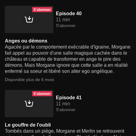
S'abonner
Episode 40
11 min
S'abonner
Anges ou démons
Agacée par le comportement exécrable d'Igraine, Morgane
fait appel au pouvoir d'une salle magique cachée dans le
château et capable de transformer en ange le pire des
démons. Mais Morgane ignore que cette salle a en réalité
enfermé sa soeur et libéré son alter ego angélique.
Disponible plus de 6 mois
S'abonner
Episode 41
11 min
S'abonner
Le gouffre de l'oubli
Tombés dans un piège, Morgane et Merlin se retrouvent