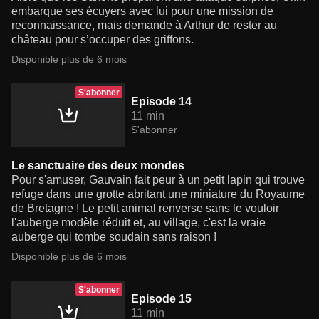
embarque ses écuyers avec lui pour une mission de
reconnaissance, mais demande à Arthur de rester au
château pour s’occuper des griffons.
Disponible plus de 6 mois
S'abonner
Episode 14
11 min
S'abonner
Le sanctuaire des deux mondes
Pour s'amuser, Gauvain fait peur à un petit lapin qui trouve
refuge dans une grotte abritant une miniature du Royaume
de Bretagne ! Le petit animal renverse sans le vouloir
l'auberge modèle réduit et, au village, c'est la vraie
auberge qui tombe soudain sans raison !
Disponible plus de 6 mois
S'abonner
Episode 15
11 min