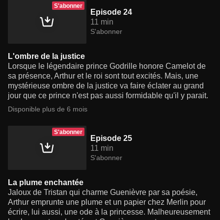
S'abonner
Episode 24
11 min
S'abonner
L'ombre de la justice
Lorsque le légendaire prince Godrille honore Camelot de
sa présence, Arthur et le roi sont tout excités. Mais, une
mystérieuse ombre de la justice va faire éclater au grand
jour que ce prince n'est pas aussi formidable qu'il y parait.
Disponible plus de 6 mois
S'abonner
Episode 25
11 min
S'abonner
La plume enchantée
Jaloux de Tristan qui charme Guenièvre par sa poésie,
Arthur emprunte une plume et un papier chez Merlin pour
écrire, lui aussi, une ode à la princesse. Malheureusement