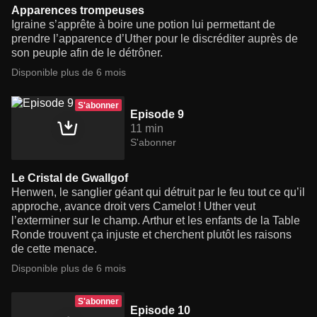
Apparences trompeuses
Igraine s’apprête à boire une potion lui permettant de
prendre l’apparence d’Uther pour le discréditer auprès de
son peuple afin de le détrôner.
Disponible plus de 6 mois
S'abonner
Episode 9
11 min
S'abonner
Le Cristal de Gwallgof
Henwen, le sanglier géant qui détruit par le feu tout ce qu’il
approche, avance droit vers Camelot ! Uther veut
l’exterminer sur le champ. Arthur et les enfants de la Table
Ronde trouvent ça injuste et cherchent plutôt les raisons
de cette menace.
Disponible plus de 6 mois
S'abonner
Episode 10