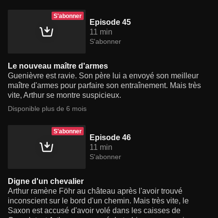
S'abonner
Episode 45
11 min
S'abonner
Le nouveau maître d'armes
Guenièvre est ravie. Son père lui a envoyé son meilleur
maître d'armes pour parfaire son entraînement. Mais très
vite, Arthur se montre suspicieux.
Disponible plus de 6 mois
S'abonner
Episode 46
11 min
S'abonner
Digne d'un chevalier
Arthur ramène Föhr au château après l'avoir trouvé
inconscient sur le bord d'un chemin. Mais très vite, le
Saxon est accusé d'avoir volé dans les caisses de