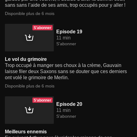
sans sans l’aide de ses amis, trop occupés pour y aller !
Disponible plus de 6 mois
S'abonner
Episode 19
11 min
S'abonner
Le vol du grimoire
Trop occupé à manger ses choux à la crème, Gauvain
laisse filer deux Saxons sans se douter que ces derniers
ont volé le grimoire de Merlin.
Disponible plus de 6 mois
S'abonner
Episode 20
11 min
S'abonner
Meilleurs ennemis