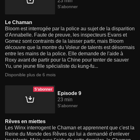
23 min
S'abonner
Le Chaman
Bloom est interrogée par la police au sujet de la disparition
d'Annabelle. Faute de preuve, les inspecteurs Evans et
Gomez sont contraints de la laisser partir, mais Bloom
découvre que la montre du Voleur de talents est désormais
entre les mains de la police. Elle demande de l'aide à
Roxy avant de partir pour la Chine pour tenter de sauver
Yu, une jeune fille spécialiste du kung-fu...
Disponible plus de 6 mois
S'abonner
Episode 9
23 min
S'abonner
Rêves en miettes
Les Winx interrogent le Chaman et apprennent que c'est la
Reine du Monde des Rêves qui lui a demandé d'enlever