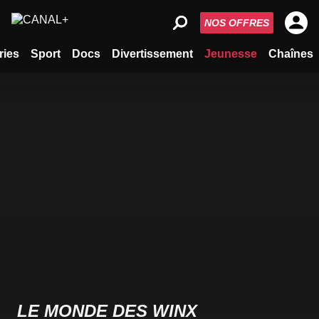
NOS OFFRES
ries
Sport
Docs
Divertissement
Jeunesse
Chaînes
LE MONDE DES WINX