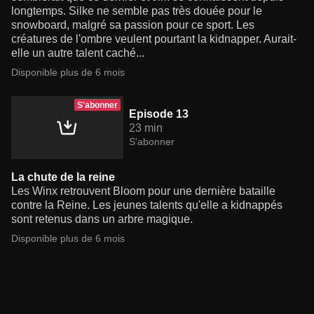
longtemps. Silke ne semble pas très douée pour le
snowboard, malgré sa passion pour ce sport. Les
créatures de l'ombre veulent pourtant la kidnapper. Aurait-
elle un autre talent caché...
Disponible plus de 6 mois
S'abonner
Episode 13
23 min
S'abonner
La chute de la reine
Les Winx retrouvent Bloom pour une dernière bataille
contre la Reine. Les jeunes talents qu'elle a kidnappés
sont retenus dans un arbre magique.
Disponible plus de 6 mois