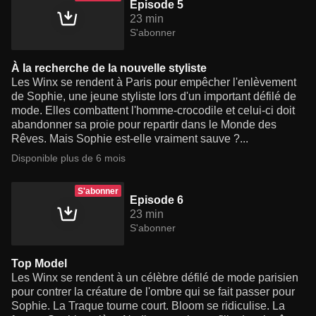
Episode 5
23 min
S'abonner
À la recherche de la nouvelle styliste
Les Winx se rendent à Paris pour empêcher l'enlèvement
de Sophie, une jeune styliste lors d'un important défilé de
mode. Elles combattent l'homme-crocodile et celui-ci doit
abandonner sa proie pour repartir dans le Monde des
Rêves. Mais Sophie est-elle vraiment sauve ?...
Disponible plus de 6 mois
S'abonner
Episode 6
23 min
S'abonner
Top Model
Les Winx se rendent à un célèbre défilé de mode parisien
pour contrer la créature de l'ombre qui se fait passer pour
Sophie. La Traque tourne court. Bloom se ridiculise. La