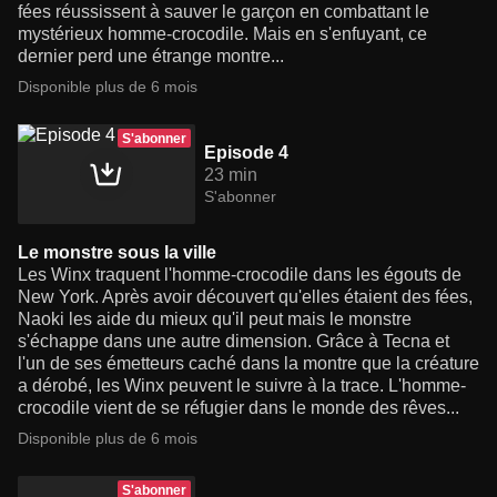
fées réussissent à sauver le garçon en combattant le
mystérieux homme-crocodile. Mais en s'enfuyant, ce
dernier perd une étrange montre...
Disponible plus de 6 mois
S'abonner
Episode 4
23 min
S'abonner
Le monstre sous la ville
Les Winx traquent l'homme-crocodile dans les égouts de
New York. Après avoir découvert qu'elles étaient des fées,
Naoki les aide du mieux qu'il peut mais le monstre
s'échappe dans une autre dimension. Grâce à Tecna et
l'un de ses émetteurs caché dans la montre que la créature
a dérobé, les Winx peuvent le suivre à la trace. L'homme-
crocodile vient de se réfugier dans le monde des rêves...
Disponible plus de 6 mois
S'abonner