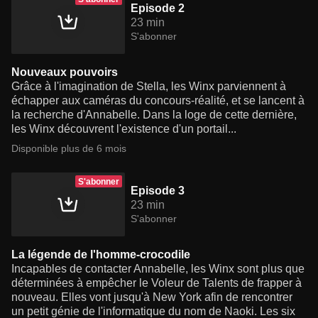
Episode 2
23 min
S'abonner
Nouveaux pouvoirs
Grâce à l'imagination de Stella, les Winx parviennent à
échapper aux caméras du concours-réalité, et se lancent à
la recherche d'Annabelle. Dans la loge de cette dernière,
les Winx découvrent l'existence d'un portail...
Disponible plus de 6 mois
S'abonner
Episode 3
23 min
S'abonner
La légende de l'homme-crocodile
Incapables de contacter Annabelle, les Winx sont plus que
déterminées à empêcher le Voleur de Talents de frapper à
nouveau. Elles vont jusqu'à New York afin de rencontrer
un petit génie de l'informatique du nom de Naoki. Les six