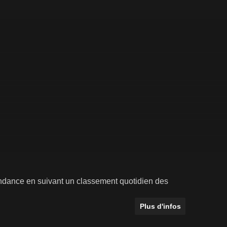
tendance en suivant un classement quotidien des
Plus d'infos