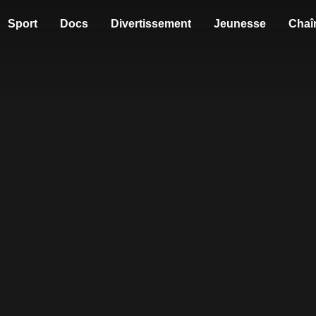
Sport
Docs
Divertissement
Jeunesse
Chaî