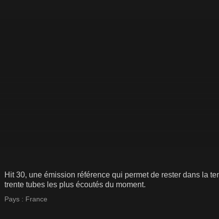
Hit 30, une émission référence qui permet de rester dans la 
trente tubes les plus écoutés du moment.
Pays :
France