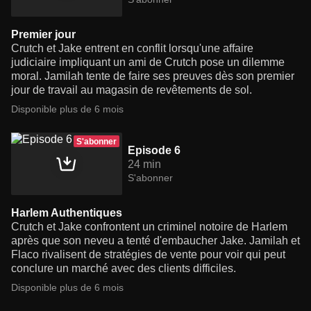
Premier jour
Crutch et Jake entrent en conflit lorsqu'une affaire
judiciaire impliquant un ami de Crutch pose un dilemme
moral. Jamilah tente de faire ses preuves dès son premier
jour de travail au magasin de revêtements de sol.
Disponible plus de 6 mois
S'abonner
Episode 6
24 min
S'abonner
Harlem Authentiques
Crutch et Jake confrontent un criminel notoire de Harlem
après que son neveu a tenté d'embaucher Jake. Jamilah et
Flaco rivalisent de stratégies de vente pour voir qui peut
conclure un marché avec des clients difficiles.
Disponible plus de 6 mois