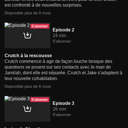
est confronté à de nouvelles surprises.
Disponible plus de 6 mois
S'abonner
Episode 2
24 min
S'abonner
Crutch à la rescousse
Crutch commence à agir de façon louche lorsque des
questions se posent sur ses contacts avec le mari de
Jamilah, dont elle est séparée. Crutch et Jake s'adaptent à
leur nouvelle cohabitation.
Disponible plus de 6 mois
S'abonner
Episode 3
26 min
S'abonner