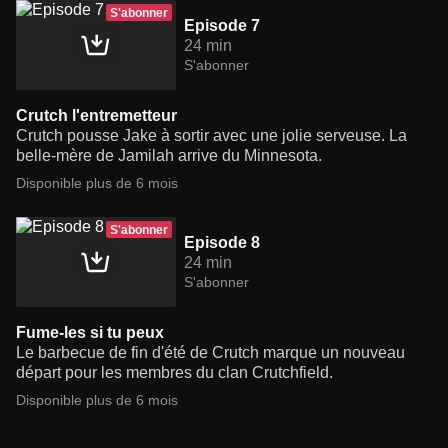
S'abonner
Episode 7
24 min
S'abonner
Crutch l'entremetteur
Crutch pousse Jake à sortir avec une jolie serveuse. La
belle-mère de Jamilah arrive du Minnesota.
Disponible plus de 6 mois
S'abonner
Episode 8
24 min
S'abonner
Fume-les si tu peux
Le barbecue de fin d'été de Crutch marque un nouveau
départ pour les membres du clan Crutchfield.
Disponible plus de 6 mois