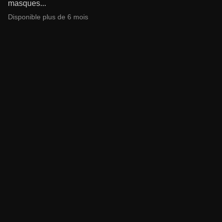
masques...
Disponible plus de 6 mois