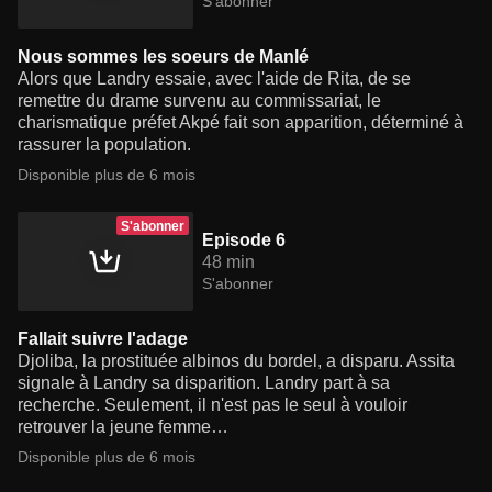
S'abonner
Nous sommes les soeurs de Manlé
Alors que Landry essaie, avec l'aide de Rita, de se
remettre du drame survenu au commissariat, le
charismatique préfet Akpé fait son apparition, déterminé à
rassurer la population.
Disponible plus de 6 mois
S'abonner
Episode 6
48 min
S'abonner
Fallait suivre l'adage
Djoliba, la prostituée albinos du bordel, a disparu. Assita
signale à Landry sa disparition. Landry part à sa
recherche. Seulement, il n'est pas le seul à vouloir
retrouver la jeune femme…
Disponible plus de 6 mois