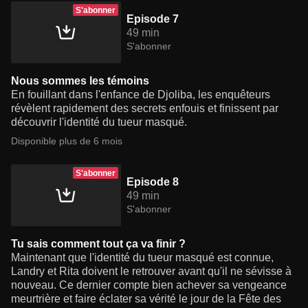
S'abonner
Episode 7
49 min
S'abonner
Nous sommes les témoins
En fouillant dans l'enfance de Djoliba, les enquêteurs
révèlent rapidement des secrets enfouis et finissent par
découvrir l'identité du tueur masqué.
Disponible plus de 6 mois
S'abonner
Episode 8
49 min
S'abonner
Tu sais comment tout ça va finir ?
Maintenant que l'identité du tueur masqué est connue,
Landry et Rita doivent le retrouver avant qu'il ne sévisse à
nouveau. Ce dernier compte bien achever sa vengeance
meurtrière et faire éclater sa vérité le jour de la Fête des