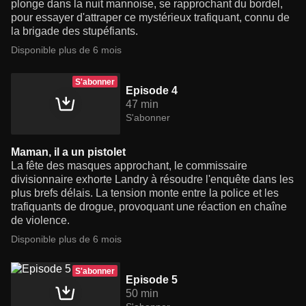
plonge dans la nuit mannoise, se rapprochant du bordel,
pour essayer d'attraper ce mystérieux trafiquant, connu de
la brigade des stupéfiants.
Disponible plus de 6 mois
S'abonner
Episode 4
47 min
S'abonner
Maman, il a un pistolet
La fête des masques approchant, le commissaire
divisionnaire exhorte Landry à résoudre l'enquête dans les
plus brefs délais. La tension monte entre la police et les
trafiquants de drogue, provoquant une réaction en chaîne
de violence.
Disponible plus de 6 mois
S'abonner
Episode 5
50 min