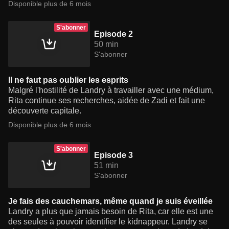
Disponible plus de 6 mois
S'abonner
Episode 2
50 min
S'abonner
Il ne faut pas oublier les esprits
Malgré l'hostilité de Landry à travailler avec une médium,
Rita continue ses recherches, aidée de Zadi et fait une
découverte capitale.
Disponible plus de 6 mois
S'abonner
Episode 3
51 min
S'abonner
Je fais des cauchemars, même quand je suis éveillée
Landry a plus que jamais besoin de Rita, car elle est une
des seules à pouvoir identifier le kidnappeur. Landry se