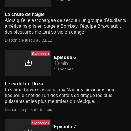
La chute de l'aigle
Alors qu'elle est chargée de secourir un groupe d'étudiants
américains pris en otage à Bombay, l'équipe Bravo subit
des blessures mettant sa vie en danger.
Disponible jusqu'au 31/12
S'abonner
Episode 6
43 min
S'abonner
Le cartel de Doza
L'équipe Bravo s'associe aux Marines mexicains pour
traquer le chef de l'un des cartels de drogue les plus
puissants et les plus meurtriers du Mexique.
Disponible plus de 6 mois
S'abonner
Episode 7