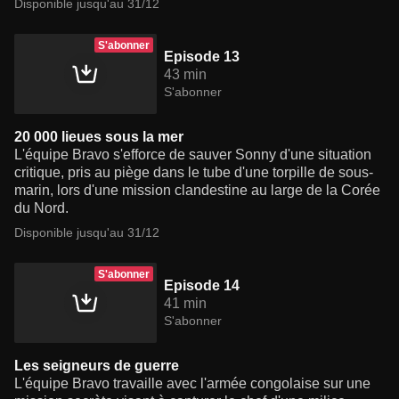
Disponible jusqu'au 31/12
S'abonner
Episode 13
43 min
S'abonner
20 000 lieues sous la mer
L'équipe Bravo s'efforce de sauver Sonny d'une situation
critique, pris au piège dans le tube d'une torpille de sous-
marin, lors d'une mission clandestine au large de la Corée
du Nord.
Disponible jusqu'au 31/12
S'abonner
Episode 14
41 min
S'abonner
Les seigneurs de guerre
L'équipe Bravo travaille avec l'armée congolaise sur une