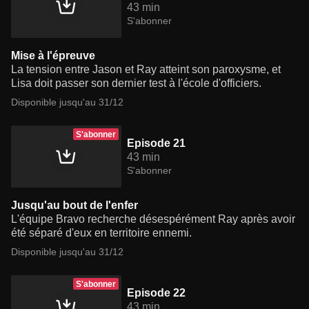
43 min
S'abonner
Mise à l'épreuve
La tension entre Jason et Ray atteint son paroxysme, et
Lisa doit passer son dernier test à l'école d'officiers.
Disponible jusqu'au 31/12
S'abonner
Episode 21
43 min
S'abonner
Jusqu'au bout de l'enfer
L'équipe Bravo recherche désespérément Ray après avoir
été séparé d'eux en territoire ennemi.
Disponible jusqu'au 31/12
S'abonner
Episode 22
43 min