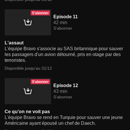
S'abonner
Episode 11
42 min
S'abonner
L'assaut
L'équipe Bravo s'associe au SAS britannique pour sauver
les passagers d'un avion détourné, pris en otage par des
terroristes.
Disponible jusqu'au 31/12
S'abonner
Episode 12
43 min
S'abonner
Ce qu'on ne voit pas
L'équipe Bravo se rend en Turquie pour sauver une jeune
Américaine ayant épousé un chef de Daech.