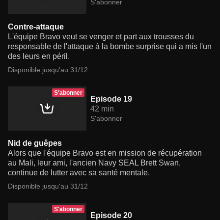
S'abonner
Contre-attaque
L'équipe Bravo veut se venger et part aux trousses du
responsable de l'attaque à la bombe surprise qui a mis l'un
des leurs en péril.
Disponible jusqu'au 31/12
S'abonner
Episode 19
42 min
S'abonner
Nid de guêpes
Alors que l'équipe Bravo est en mission de récupération
au Mali, leur ami, l'ancien Navy SEAL Brett Swan,
continue de lutter avec sa santé mentale.
Disponible jusqu'au 31/12
S'abonner
Episode 20