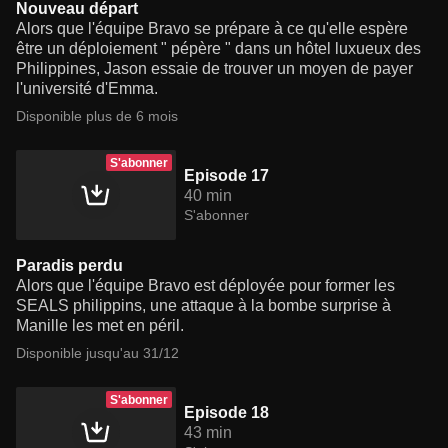
Nouveau départ
Alors que l'équipe Bravo se prépare à ce qu'elle espère
être un déploiement " pépère " dans un hôtel luxueux des
Philippines, Jason essaie de trouver un moyen de payer
l'université d'Emma.
Disponible plus de 6 mois
S'abonner
Episode 17
40 min
S'abonner
Paradis perdu
Alors que l'équipe Bravo est déployée pour former les
SEALS philippins, une attaque à la bombe surprise à
Manille les met en péril.
Disponible jusqu'au 31/12
S'abonner
Episode 18
43 min