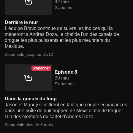
42 min
S'abonner
Derrière le mur
L'équipe Bravo continue de suivre les indices qui la
mèneront à Andres Doza, le chef de l'un des cartels de
drogue les plus puissants et les plus meurtriers du
Mexique.
Disponible jusqu'au 31/12
S'abonner
Episode 8
39 min
S'abonner
Dans la gueule du loup
Jason et Mandy s'infiltrent en tant que couple en vacances
dans une boîte de nuit huppée de Mexico afin de traquer
l'un des membres du cartel d'Andres Doza.
Disponible plus de 6 mois