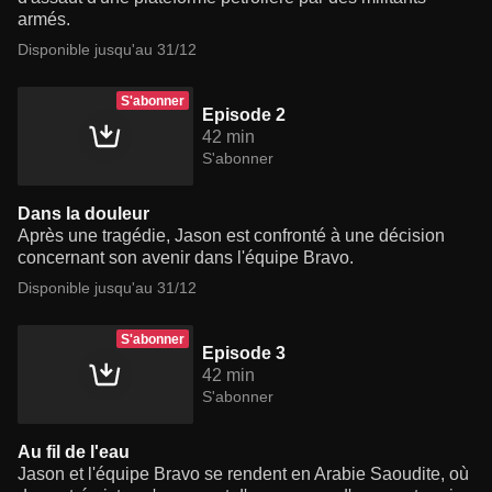
armés.
Disponible jusqu'au 31/12
S'abonner
Episode 2
42 min
S'abonner
Dans la douleur
Après une tragédie, Jason est confronté à une décision
concernant son avenir dans l'équipe Bravo.
Disponible jusqu'au 31/12
S'abonner
Episode 3
42 min
S'abonner
Au fil de l'eau
Jason et l'équipe Bravo se rendent en Arabie Saoudite, où