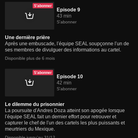
S'abonner
Episode 9
43 min
S'abonner
Une dernière prière
Après une embuscade, l'équipe SEAL soupçonne l'un de
ses membres de divulguer des informations au cartel.
Disponible plus de 6 mois
S'abonner
Episode 10
42 min
S'abonner
Le dilemme du prisonnier
La poursuite d'Andres Doza atteint son apogée lorsque
l'équipe SEAL fait un dernier effort pour retrouver et
capturer le chef de l'un des cartels les plus puissants et
meurtriers du Mexique.
Disponible jusqu'au 31/12