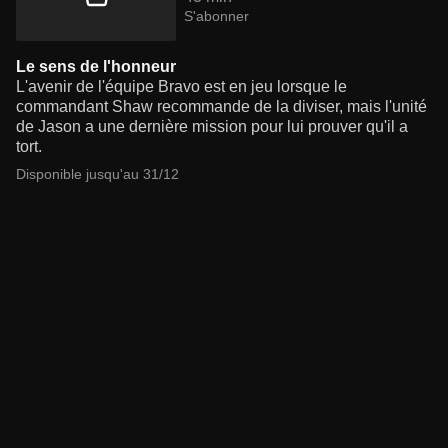
S'abonner
Le sens de l'honneur
L'avenir de l'équipe Bravo est en jeu lorsque le
commandant Shaw recommande de la diviser, mais l'unité
de Jason a une dernière mission pour lui prouver qu'il a
tort.
Disponible jusqu'au 31/12