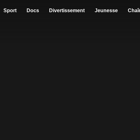
Sport
Docs
Divertissement
Jeunesse
Chaî