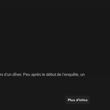
rs d'un dîner. Peu après le début de l'enquête, un
Plus d'infos