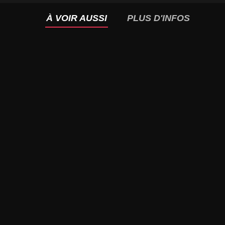
À VOIR AUSSI
PLUS D'INFOS