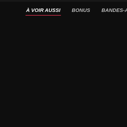
À VOIR AUSSI
BONUS
BANDES-