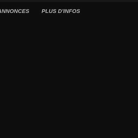
ANNONCES
PLUS D'INFOS