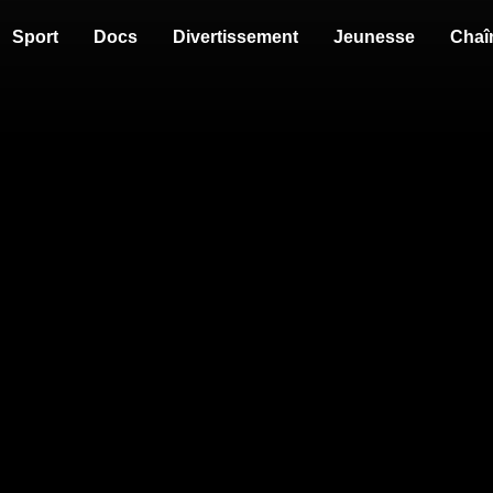
Sport
Docs
Divertissement
Jeunesse
Chaî