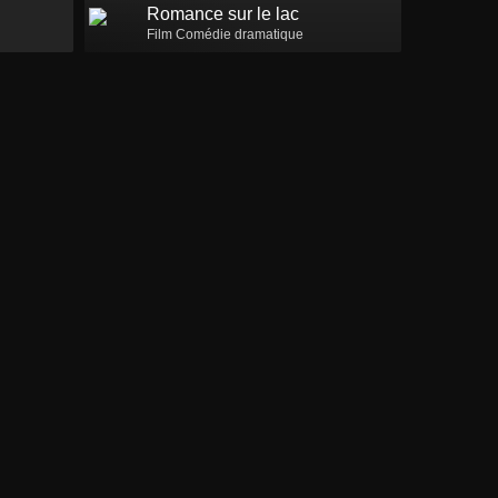
Romance sur le lac
Film Comédie dramatique