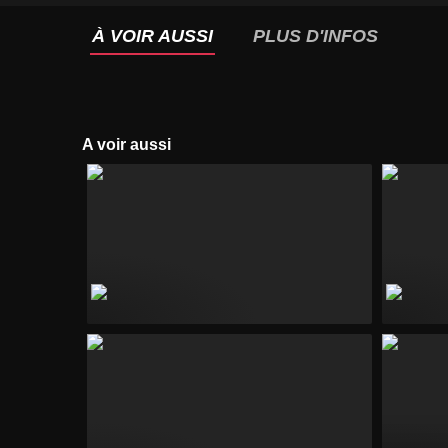
À VOIR AUSSI
PLUS D'INFOS
A voir aussi