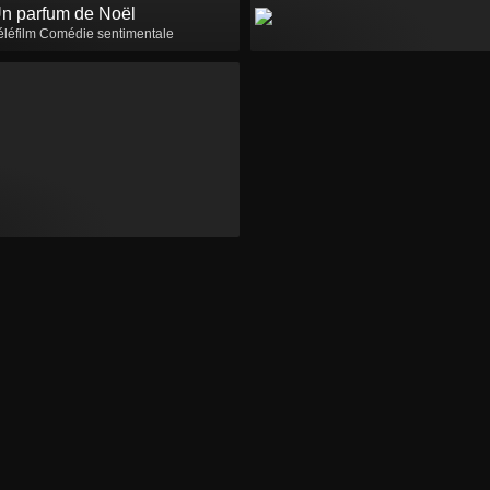
n parfum de Noël
éléfilm Comédie sentimentale