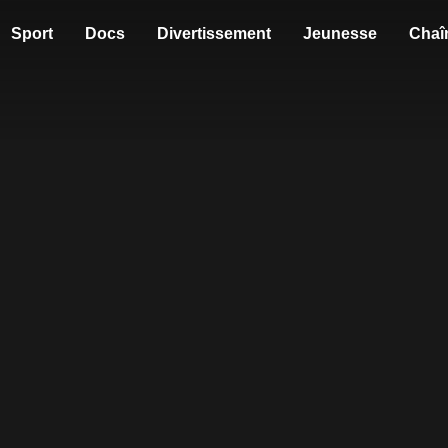
Sport
Docs
Divertissement
Jeunesse
Chaî