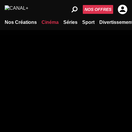
NOS OFFRES
Nos Créations
Cinéma
Séries
Sport
Divertissemen