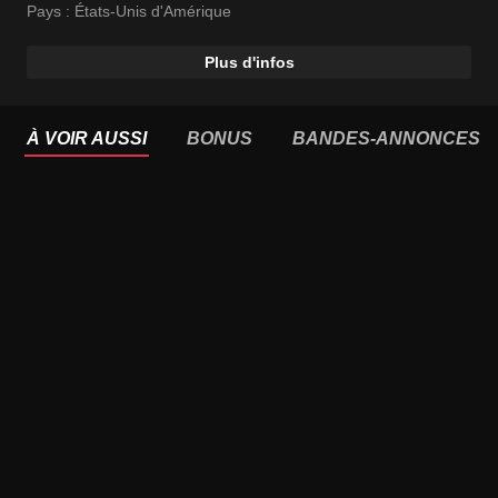
Pays :
États-Unis d'Amérique
Plus d'infos
À VOIR AUSSI
BONUS
BANDES-ANNONCES