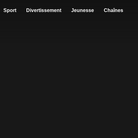
Sport
Divertissement
Jeunesse
Chaînes