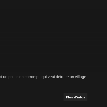
 un politicien corrompu qui veut détruire un village
Plus d'infos