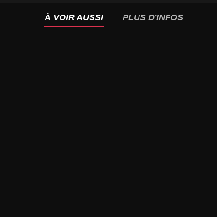
À VOIR AUSSI
PLUS D'INFOS