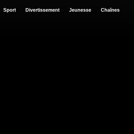
Sport
Divertissement
Jeunesse
Chaînes