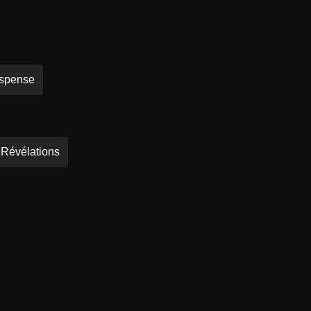
spense
Révélations