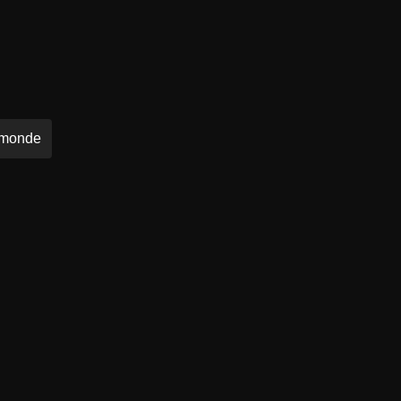
 monde