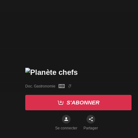
Doc. Gastronomie
S'ABONNER
Se connecter
Partager