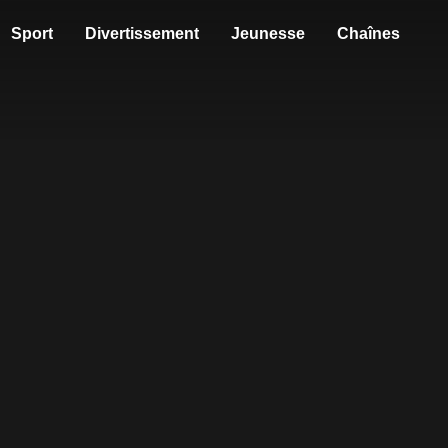
Sport
Divertissement
Jeunesse
Chaînes