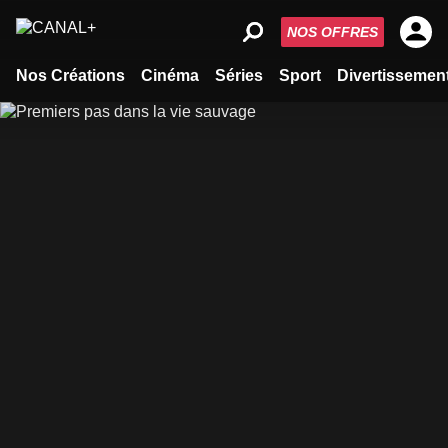
NOS OFFRES
Nos Créations
Cinéma
Séries
Sport
Divertissemen