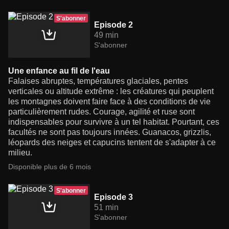
S'abonner
Episode 2
49 min
S'abonner
Une enfance au fil de l'eau
Falaises abruptes, températures glaciales, pentes
verticales ou altitude extrême : les créatures qui peuplent
les montagnes doivent faire face à des conditions de vie
particulièrement rudes. Courage, agilité et ruse sont
indispensables pour survivre à un tel habitat. Pourtant, ces
facultés ne sont pas toujours innées. Guanacos, grizzlis,
léopards des neiges et capucins tentent de s'adapter à ce
milieu.
Disponible plus de 6 mois
S'abonner
Episode 3
51 min
S'abonner