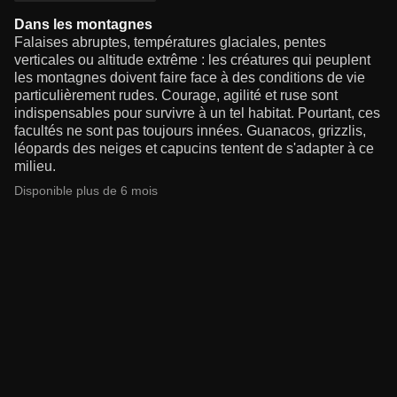
Dans les montagnes
Falaises abruptes, températures glaciales, pentes
verticales ou altitude extrême : les créatures qui peuplent
les montagnes doivent faire face à des conditions de vie
particulièrement rudes. Courage, agilité et ruse sont
indispensables pour survivre à un tel habitat. Pourtant, ces
facultés ne sont pas toujours innées. Guanacos, grizzlis,
léopards des neiges et capucins tentent de s'adapter à ce
milieu.
Disponible plus de 6 mois