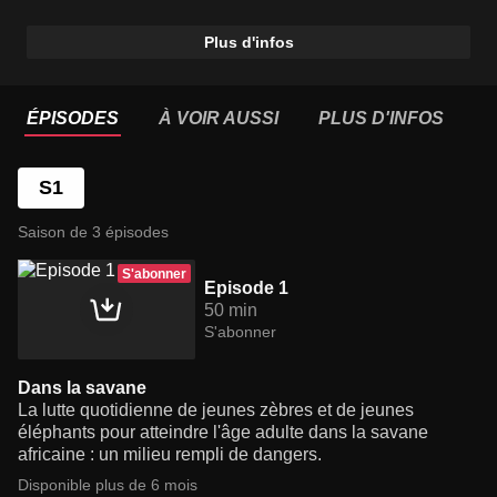
Plus d'infos
ÉPISODES
À VOIR AUSSI
PLUS D'INFOS
S1
Saison de 3 épisodes
S'abonner
Episode 1
50 min
S'abonner
Dans la savane
La lutte quotidienne de jeunes zèbres et de jeunes
éléphants pour atteindre l'âge adulte dans la savane
africaine : un milieu rempli de dangers.
Disponible plus de 6 mois