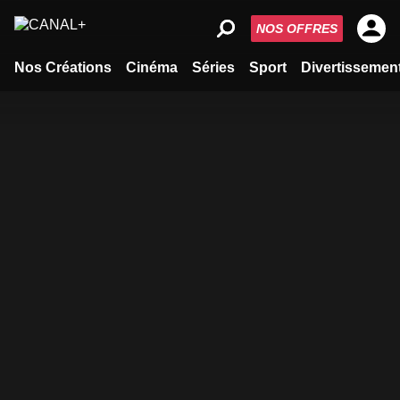
NOS OFFRES
Nos Créations
Cinéma
Séries
Sport
Divertissemen