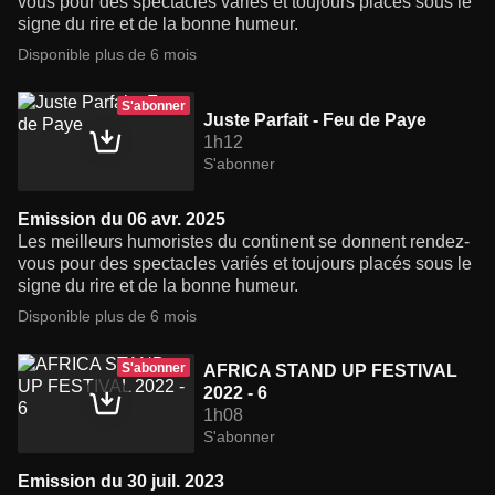
vous pour des spectacles variés et toujours placés sous le
signe du rire et de la bonne humeur.
Disponible plus de 6 mois
S'abonner
Juste Parfait - Feu de Paye
1h12
S'abonner
Emission du 06 avr. 2025
Les meilleurs humoristes du continent se donnent rendez-
vous pour des spectacles variés et toujours placés sous le
signe du rire et de la bonne humeur.
Disponible plus de 6 mois
S'abonner
AFRICA STAND UP FESTIVAL
2022 - 6
1h08
S'abonner
Emission du 30 juil. 2023