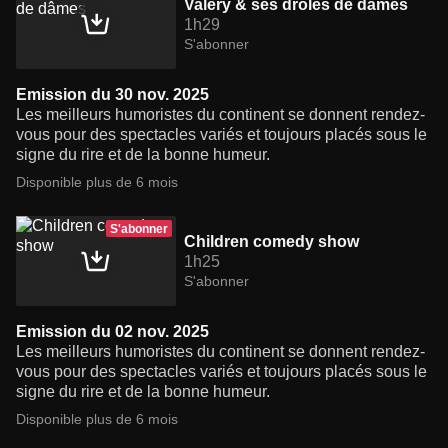
Valery & ses drôles de dâmes
1h29
S'abonner
Emission du 30 nov. 2025
Les meilleurs humoristes du continent se donnent rendez-
vous pour des spectacles variés et toujours placés sous le
signe du rire et de la bonne humeur.
Disponible plus de 6 mois
S'abonner
Children comedy show
1h25
S'abonner
Emission du 02 nov. 2025
Les meilleurs humoristes du continent se donnent rendez-
vous pour des spectacles variés et toujours placés sous le
signe du rire et de la bonne humeur.
Disponible plus de 6 mois