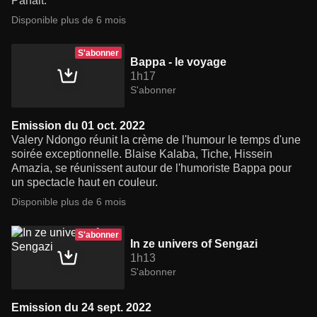
Parfait.
Disponible plus de 6 mois
S'abonner
Bappa - le voyage
1h17
S'abonner
Emission du 01 oct. 2022
Valery Ndongo réunit la crème de l'humour le temps d'une
soirée exceptionnelle. Blaise Kalaba, Tiche, Hissein
Amazia, se réunissent autour de l'humoriste Bappa pour
un spectacle haut en couleur.
Disponible plus de 6 mois
S'abonner
In ze univers of Sengazi
1h13
S'abonner
Emission du 24 sept. 2022