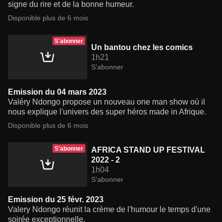
signe du rire et de la bonne humeur.
Disponible plus de 6 mois
S'abonner
Un bantou chez les comics
1h21
S'abonner
Emission du 04 mars 2023
Valéry Ndongo propose un nouveau one man show où il
nous explique l'univers des super héros made in Afrique.
Disponible plus de 6 mois
S'abonner
AFRICA STAND UP FESTIVAL
2022 - 2
1h04
S'abonner
Emission du 25 févr. 2023
Valery Ndongo réunit la crème de l'humour le temps d'une
soirée exceptionnelle.