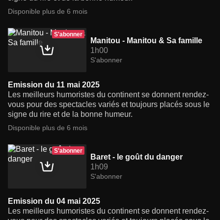
Disponible plus de 6 mois
S'abonner
Manitou - Manitou & Sa famille
1h00
S'abonner
Emission du 11 mai 2025
Les meilleurs humoristes du continent se donnent rendez-
vous pour des spectacles variés et toujours placés sous le
signe du rire et de la bonne humeur.
Disponible plus de 6 mois
S'abonner
Baret - le goût du danger
1h09
S'abonner
Emission du 04 mai 2025
Les meilleurs humoristes du continent se donnent rendez-