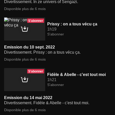
Divertissement. In ze univers of Sengazi.
Disponible plus de 6 mois
S'abonner
Prissy : on a tous vécu ça
1h19
S'abonner
Emission du 10 sept. 2022
Divertissement. Prissy : on a tous vécu ça.
Disponible plus de 6 mois
S'abonner
Fidèle & Abelle - c'est tout moi
1h21
S'abonner
Emission du 14 mai 2022
Divertissement. Fidèle & Abelle - c'est tout moi.
Disponible plus de 6 mois