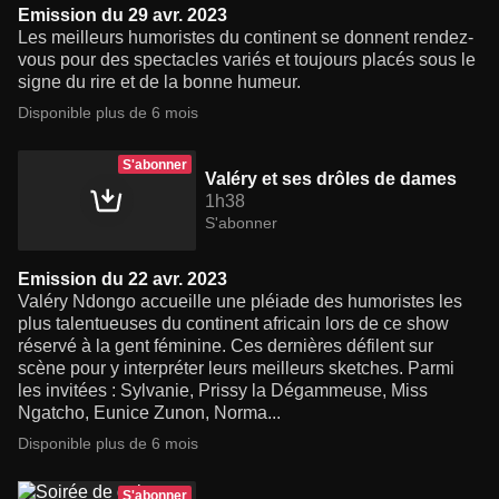
Emission du 29 avr. 2023
Les meilleurs humoristes du continent se donnent rendez-
vous pour des spectacles variés et toujours placés sous le
signe du rire et de la bonne humeur.
Disponible plus de 6 mois
S'abonner
Valéry et ses drôles de dames
1h38
S'abonner
Emission du 22 avr. 2023
Valéry Ndongo accueille une pléiade des humoristes les
plus talentueuses du continent africain lors de ce show
réservé à la gent féminine. Ces dernières défilent sur
scène pour y interpréter leurs meilleurs sketches. Parmi
les invitées : Sylvanie, Prissy la Dégammeuse, Miss
Ngatcho, Eunice Zunon, Norma...
Disponible plus de 6 mois
S'abonner