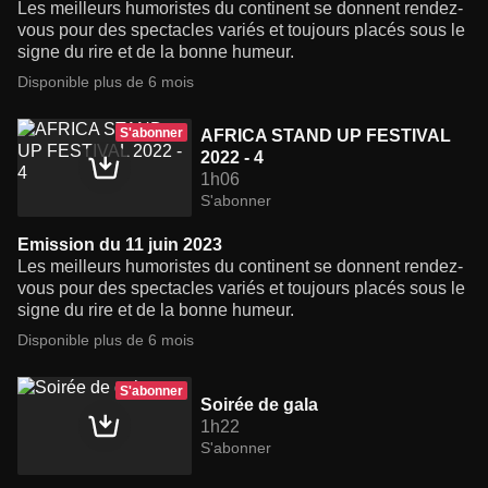
Les meilleurs humoristes du continent se donnent rendez-
vous pour des spectacles variés et toujours placés sous le
signe du rire et de la bonne humeur.
Disponible plus de 6 mois
S'abonner
AFRICA STAND UP FESTIVAL
2022 - 4
1h06
S'abonner
Emission du 11 juin 2023
Les meilleurs humoristes du continent se donnent rendez-
vous pour des spectacles variés et toujours placés sous le
signe du rire et de la bonne humeur.
Disponible plus de 6 mois
S'abonner
Soirée de gala
1h22
S'abonner