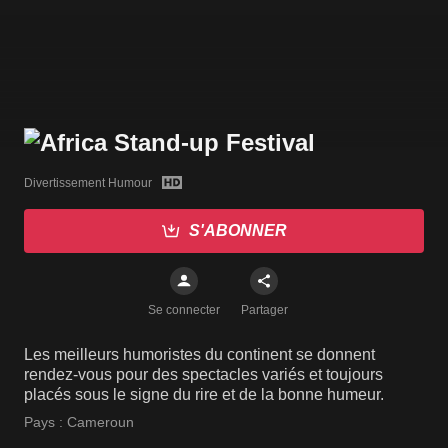
Divertissement Humour
S'ABONNER
Se connecter
Partager
Les meilleurs humoristes du continent se donnent
rendez-vous pour des spectacles variés et toujours
placés sous le signe du rire et de la bonne humeur.
Pays :
Cameroun