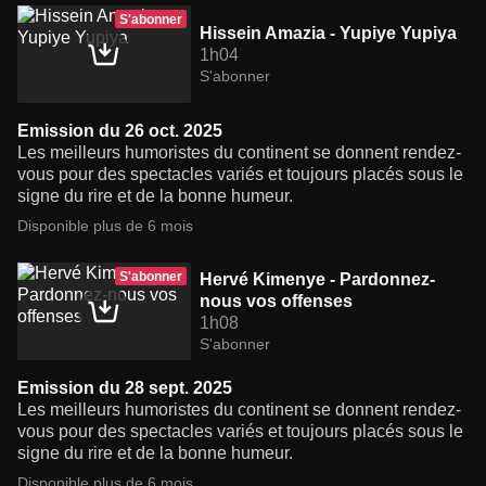
S'abonner
Hissein Amazia - Yupiye Yupiya
1h04
S'abonner
Emission du 26 oct. 2025
Les meilleurs humoristes du continent se donnent rendez-
vous pour des spectacles variés et toujours placés sous le
signe du rire et de la bonne humeur.
Disponible plus de 6 mois
S'abonner
Hervé Kimenye - Pardonnez-
nous vos offenses
1h08
S'abonner
Emission du 28 sept. 2025
Les meilleurs humoristes du continent se donnent rendez-
vous pour des spectacles variés et toujours placés sous le
signe du rire et de la bonne humeur.
Disponible plus de 6 mois