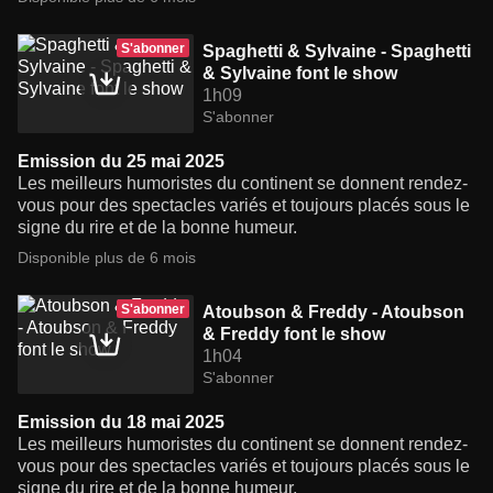
S'abonner
Spaghetti & Sylvaine - Spaghetti
& Sylvaine font le show
1h09
S'abonner
Emission du 25 mai 2025
Les meilleurs humoristes du continent se donnent rendez-
vous pour des spectacles variés et toujours placés sous le
signe du rire et de la bonne humeur.
Disponible plus de 6 mois
S'abonner
Atoubson & Freddy - Atoubson
& Freddy font le show
1h04
S'abonner
Emission du 18 mai 2025
Les meilleurs humoristes du continent se donnent rendez-
vous pour des spectacles variés et toujours placés sous le
signe du rire et de la bonne humeur.