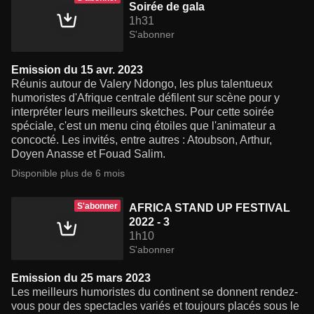
Soirée de gala
1h31
S'abonner
Emission du 15 avr. 2023
Réunis autour de Valery Ndongo, les plus talentueux
humoristes d'Afrique centrale défilent sur scène pour y
interpréter leurs meilleurs sketches. Pour cette soirée
spéciale, c'est un menu cinq étoiles que l'animateur a
concocté. Les invités, entre autres : Atoubson, Arthur,
Doyen Anasse et Fouad Salim.
Disponible plus de 6 mois
S'abonner
AFRICA STAND UP FESTIVAL
2022 - 3
1h10
S'abonner
Emission du 25 mars 2023
Les meilleurs humoristes du continent se donnent rendez-
vous pour des spectacles variés et toujours placés sous le