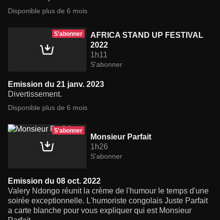
Disponible plus de 6 mois
S'abonner
AFRICA STAND UP FESTIVAL
2022
1h11
S'abonner
Emission du 21 janv. 2023
Divertissement.
Disponible plus de 6 mois
S'abonner
Monsieur Parfait
1h26
S'abonner
Emission du 08 oct. 2022
Valery Ndongo réunit la crème de l'humour le temps d'une
soirée exceptionnelle. L'humoriste congolais Juste Parfait
a carte blanche pour vous expliquer qui est Monsieur