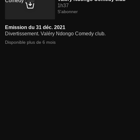
1h37
S'abonner
Emission du 31 déc. 2021
Divertissement. Valéry Ndongo Comedy club.
Disponible plus de 6 mois