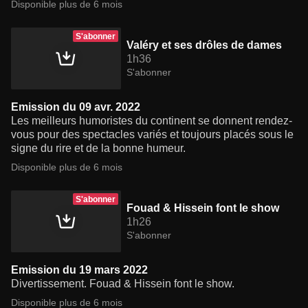
Disponible plus de 6 mois
S'abonner
Valéry et ses drôles de dames
1h36
S'abonner
Emission du 09 avr. 2022
Les meilleurs humoristes du continent se donnent rendez-
vous pour des spectacles variés et toujours placés sous le
signe du rire et de la bonne humeur.
Disponible plus de 6 mois
S'abonner
Fouad & Hissein font le show
1h26
S'abonner
Emission du 19 mars 2022
Divertissement. Fouad & Hissein font le show.
Disponible plus de 6 mois