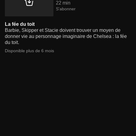
22 min
S'abonner
La fée du toit
Barbie, Skipper et Stacie doivent trouver un moyen de
donner vie au personnage imaginaire de Chelsea : la fée
du toit.
Disponible plus de 6 mois