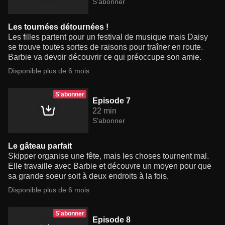
S'abonner
Les tournées détournées !
Les filles partent pour un festival de musique mais Daisy
se trouve toutes sortes de raisons pour traîner en route.
Barbie va devoir découvrir ce qui préoccupe son amie.
Disponible plus de 6 mois
S'abonner
Episode 7
22 min
S'abonner
Le gâteau parfait
Skipper organise une fête, mais les choses tournent mal.
Elle travaille avec Barbie et découvre un moyen pour que
sa grande soeur soit à deux endroits à la fois.
Disponible plus de 6 mois
S'abonner
Episode 8