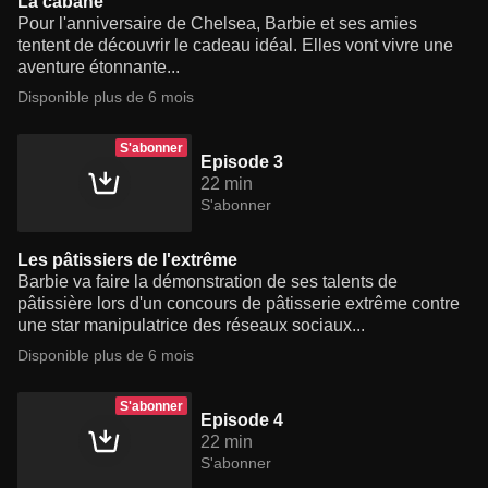
La cabane
Pour l'anniversaire de Chelsea, Barbie et ses amies
tentent de découvrir le cadeau idéal. Elles vont vivre une
aventure étonnante...
Disponible plus de 6 mois
S'abonner
Episode 3
22 min
S'abonner
Les pâtissiers de l'extrême
Barbie va faire la démonstration de ses talents de
pâtissière lors d'un concours de pâtisserie extrême contre
une star manipulatrice des réseaux sociaux...
Disponible plus de 6 mois
S'abonner
Episode 4
22 min
S'abonner