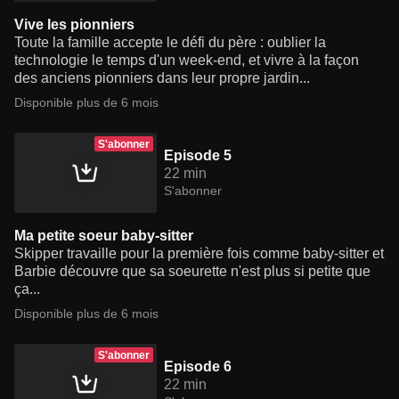
Vive les pionniers
Toute la famille accepte le défi du père : oublier la
technologie le temps d'un week-end, et vivre à la façon
des anciens pionniers dans leur propre jardin...
Disponible plus de 6 mois
S'abonner
Episode 5
22 min
S'abonner
Ma petite soeur baby-sitter
Skipper travaille pour la première fois comme baby-sitter et
Barbie découvre que sa soeurette n'est plus si petite que
ça...
Disponible plus de 6 mois
S'abonner
Episode 6
22 min