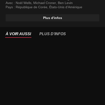
Avec :
Noël Wells
,
Michael Croner
,
Ben Levin
Pays :
République de Corée
,
États-Unis d'Amérique
Plus d'infos
À VOIR AUSSI
PLUS D'INFOS