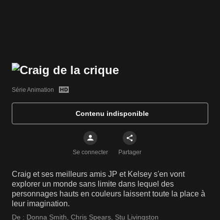
Série Animation
Contenu indisponible
Se connecter
Partager
Craig et ses meilleurs amis JP et Kelsey s'en vont
explorer un monde sans limite dans lequel des
personnages hauts en couleurs laissent toute la place à
leur imagination.
De :
Donna Smith
,
Chris Spears
,
Stu Livingston