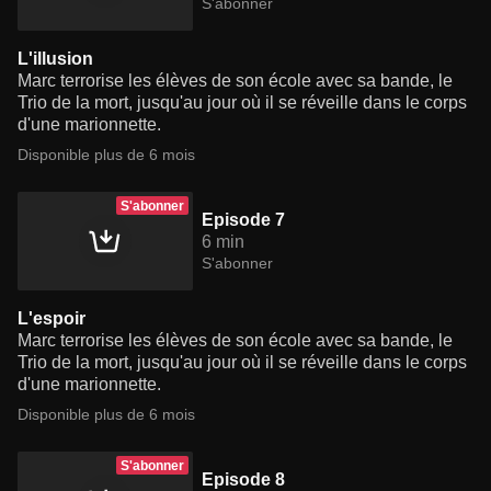
S'abonner
L'illusion
Marc terrorise les élèves de son école avec sa bande, le
Trio de la mort, jusqu'au jour où il se réveille dans le corps
d'une marionnette.
Disponible plus de 6 mois
S'abonner
Episode 7
6 min
S'abonner
L'espoir
Marc terrorise les élèves de son école avec sa bande, le
Trio de la mort, jusqu'au jour où il se réveille dans le corps
d'une marionnette.
Disponible plus de 6 mois
S'abonner
Episode 8