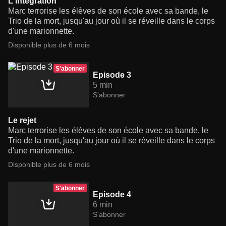
L'intégration
Marc terrorise les élèves de son école avec sa bande, le
Trio de la mort, jusqu'au jour où il se réveille dans le corps
d'une marionnette.
Disponible plus de 6 mois
S'abonner
Episode 3
5 min
S'abonner
Le rejet
Marc terrorise les élèves de son école avec sa bande, le
Trio de la mort, jusqu'au jour où il se réveille dans le corps
d'une marionnette.
Disponible plus de 6 mois
S'abonner
Episode 4
6 min
S'abonner