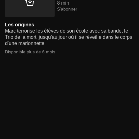
8 min
S'abonner
Les origines
Marc terrorise les élèves de son école avec sa bande, le
Trio de la mort, jusqu'au jour où il se réveille dans le corps
d'une marionnette.
Disponible plus de 6 mois