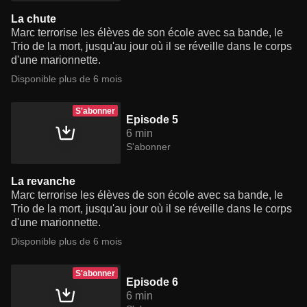
La chute
Marc terrorise les élèves de son école avec sa bande, le
Trio de la mort, jusqu'au jour où il se réveille dans le corps
d'une marionnette.
Disponible plus de 6 mois
S'abonner
Episode 5
6 min
S'abonner
La revanche
Marc terrorise les élèves de son école avec sa bande, le
Trio de la mort, jusqu'au jour où il se réveille dans le corps
d'une marionnette.
Disponible plus de 6 mois
S'abonner
Episode 6
6 min