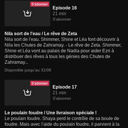
S'abonner
Episode 16
21 min
S'abonner
Nila sort de l'eau / Le rêve de Zeta
Nila sort de l'eau. Shimmer, Shine et Léa font découvrir à
Nila les Chutes de Zahramay. - Le rêve de Zeta. Shimmer,
Shine et Léa vont au palais de Nadia pour aider Ezri à
distribuer des rêves à tous les génies des Chutes de
Zahramay...
Disponible jusqu'au 31/08
S'abonner
Episode 17
21 min
S'abonner
Le poulain foudre / Une livraison spéciale !
Le poulain foudre. Shaya perd le contrôle de sa boule de
foudre. Mais avec l'aide du poulain foudre, il parvient à la