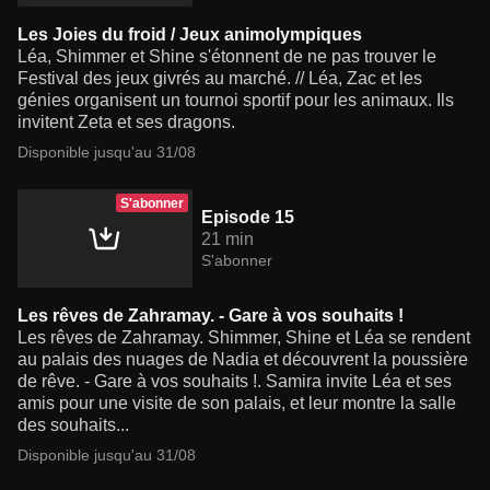
Les Joies du froid / Jeux animolympiques
Léa, Shimmer et Shine s'étonnent de ne pas trouver le
Festival des jeux givrés au marché. // Léa, Zac et les
génies organisent un tournoi sportif pour les animaux. Ils
invitent Zeta et ses dragons.
Disponible jusqu'au 31/08
S'abonner
Episode 15
21 min
S'abonner
Les rêves de Zahramay. - Gare à vos souhaits !
Les rêves de Zahramay. Shimmer, Shine et Léa se rendent
au palais des nuages de Nadia et découvrent la poussière
de rêve. - Gare à vos souhaits !. Samira invite Léa et ses
amis pour une visite de son palais, et leur montre la salle
des souhaits...
Disponible jusqu'au 31/08