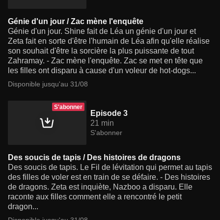
Génie d'un jour / Zac mène l'enquête
Génie d'un jour. Shine fait de Léa un génie d'un jour et
Zeta fait en sorte d'être l'humain de Léa afin qu'elle réalise
son souhait d'être la sorcière la plus puissante de tout
Zahramay. - Zac mène l'enquête. Zac se met en tête que
les filles ont disparu à cause d'un voleur de hot-dogs...
Disponible jusqu'au 31/08
S'abonner
Episode 3
21 min
S'abonner
Des soucis de tapis / Des histoires de dragons
Des soucis de tapis. Le Fil de lévitation qui permet au tapis
des filles de voler est en train de se défaire. - Des histoires
de dragons. Zeta est inquiète, Nazboo a disparu. Elle
raconte aux filles comment elle a rencontré le petit
dragon...