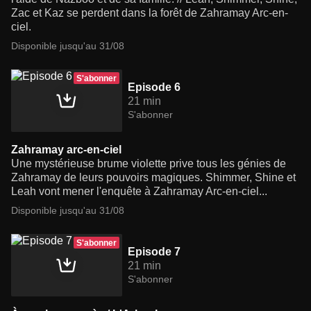
Zac et Kaz se perdent dans la forêt de Zahramay Arc-en-
ciel.
Disponible jusqu'au 31/08
S'abonner
Episode 6
21 min
S'abonner
Zahramay arc-en-ciel
Une mystérieuse brume violette prive tous les génies de
Zahramay de leurs pouvoirs magiques. Shimmer, Shine et
Leah vont mener l'enquête à Zahramay Arc-en-ciel...
Disponible jusqu'au 31/08
S'abonner
Episode 7
21 min
S'abonner