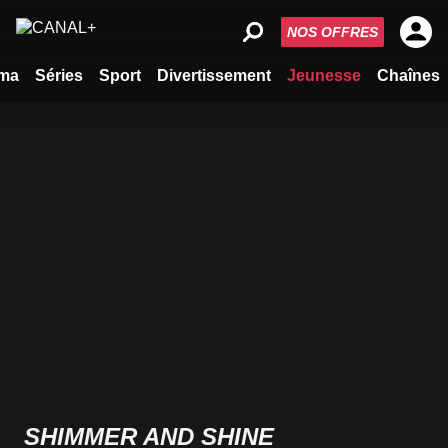
NOS OFFRES
ma
Séries
Sport
Divertissement
Jeunesse
Chaînes
SHIMMER AND SHINE