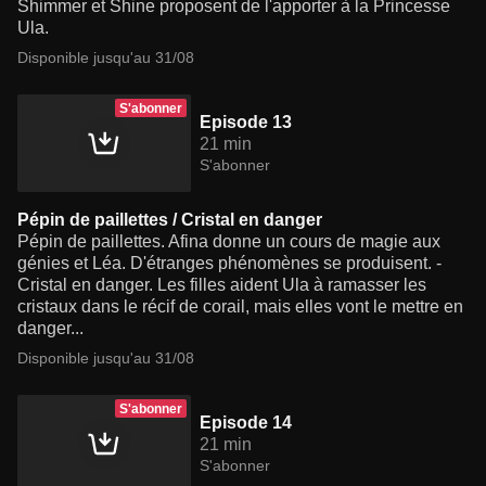
Shimmer et Shine proposent de l'apporter à la Princesse
Ula.
Disponible jusqu'au 31/08
S'abonner
Episode 13
21 min
S'abonner
Pépin de paillettes / Cristal en danger
Pépin de paillettes. Afina donne un cours de magie aux
génies et Léa. D'étranges phénomènes se produisent. -
Cristal en danger. Les filles aident Ula à ramasser les
cristaux dans le récif de corail, mais elles vont le mettre en
danger...
Disponible jusqu'au 31/08
S'abonner
Episode 14
21 min
S'abonner