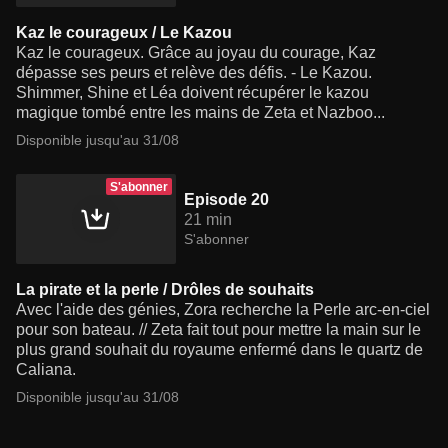
Kaz le courageux / Le Kazou
Kaz le courageux. Grâce au joyau du courage, Kaz
dépasse ses peurs et relève des défis. - Le Kazou.
Shimmer, Shine et Léa doivent récupérer le kazou
magique tombé entre les mains de Zeta et Nazboo...
Disponible jusqu'au 31/08
S'abonner
Episode 20
21 min
S'abonner
La pirate et la perle / Drôles de souhaits
Avec l'aide des génies, Zora recherche la Perle arc-en-ciel
pour son bateau. // Zeta fait tout pour mettre la main sur le
plus grand souhait du royaume enfermé dans le quartz de
Caliana.
Disponible jusqu'au 31/08