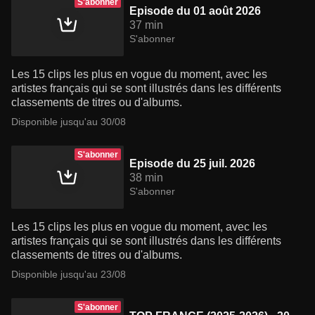
S'abonner
Episode du 01 août 2026
37 min
S'abonner
Les 15 clips les plus en vogue du moment, avec les
artistes français qui se sont illustrés dans les différents
classements de titres ou d'albums.
Disponible jusqu'au 30/08
S'abonner
Episode du 25 juil. 2026
38 min
S'abonner
Les 15 clips les plus en vogue du moment, avec les
artistes français qui se sont illustrés dans les différents
classements de titres ou d'albums.
Disponible jusqu'au 23/08
S'abonner