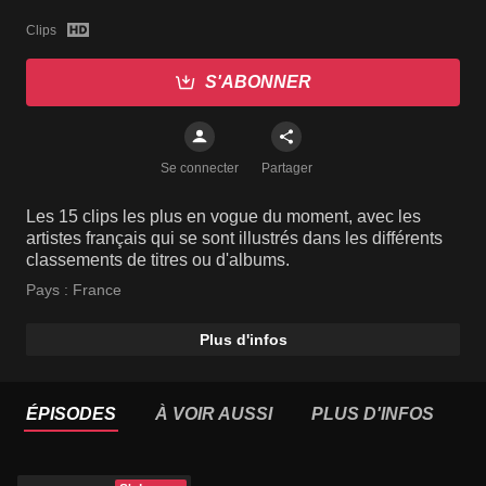
Clips
S'ABONNER
Se connecter
Partager
Les 15 clips les plus en vogue du moment, avec les
artistes français qui se sont illustrés dans les différents
classements de titres ou d'albums.
Pays :
France
Plus d'infos
ÉPISODES
À VOIR AUSSI
PLUS D'INFOS