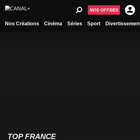
NOS OFFRES
Nos Créations
Cinéma
Séries
Sport
Divertissemen
TOP FRANCE