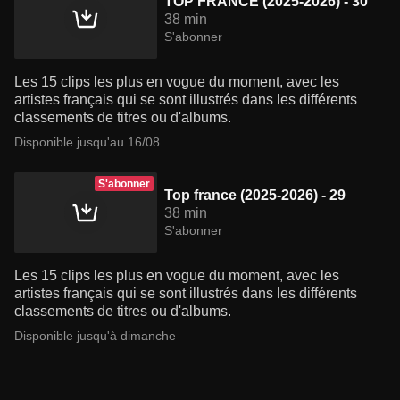
TOP FRANCE (2025-2026) - 30
38 min
S'abonner
Les 15 clips les plus en vogue du moment, avec les
artistes français qui se sont illustrés dans les différents
classements de titres ou d'albums.
Disponible jusqu'au 16/08
S'abonner
Top france (2025-2026) - 29
38 min
S'abonner
Les 15 clips les plus en vogue du moment, avec les
artistes français qui se sont illustrés dans les différents
classements de titres ou d'albums.
Disponible jusqu'à dimanche