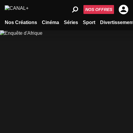
NOS OFFRES
Nos Créations
Cinéma
Séries
Sport
Divertissemen