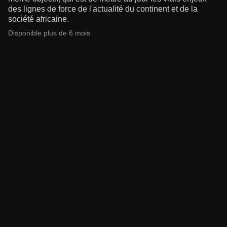
des lignes de force de l'actualité du continent et de la
société africaine.
Disponible plus de 6 mois