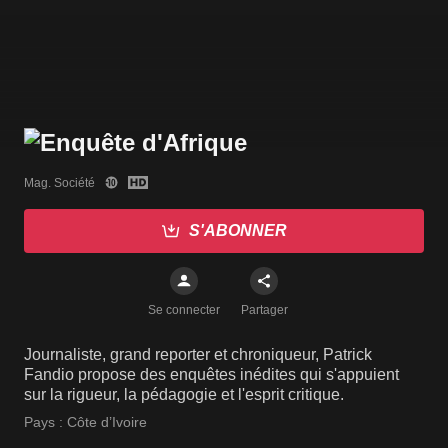
Mag. Société
S'ABONNER
Se connecter
Partager
Journaliste, grand reporter et chroniqueur, Patrick
Fandio propose des enquêtes inédites qui s'appuient
sur la rigueur, la pédagogie et l'esprit critique.
Pays :
Côte d’Ivoire