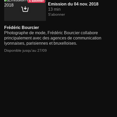
S'abonner
Emission du 04 nov. 2018
13 min
S'abonner
Frédéric Bourcier
Photographe de mode, Frédéric Bourcier collabore
principalement avec des agences de communication
lyonnaises, parisiennes et bruxelloises.
Disponible jusqu'au 27/09