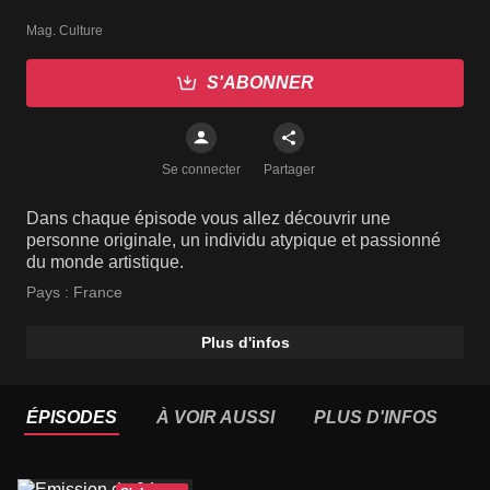
Mag. Culture
S'ABONNER
Se connecter
Partager
Dans chaque épisode vous allez découvrir une
personne originale, un individu atypique et passionné
du monde artistique.
Pays :
France
Plus d'infos
ÉPISODES
À VOIR AUSSI
PLUS D'INFOS