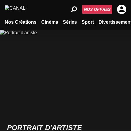
NOS OFFRES
Nos Créations
Cinéma
Séries
Sport
Divertissemen
PORTRAIT D'ARTISTE