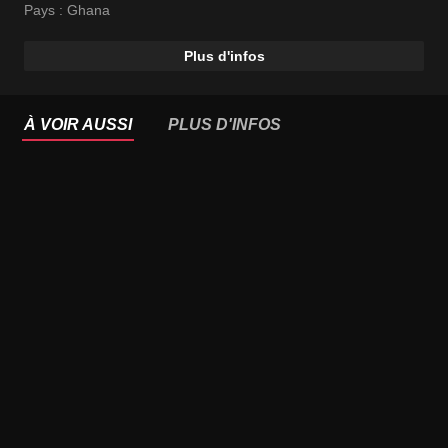
Pays :
Ghana
Plus d'infos
À VOIR AUSSI
PLUS D'INFOS