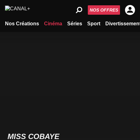
NOS OFFRES
Nos Créations
Cinéma
Séries
Sport
Divertissemen
MISS COBAYE