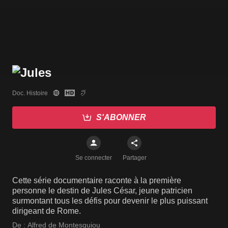
Doc. Histoire
S'ABONNER
Se connecter
Partager
Cette série documentaire raconte à la première
personne le destin de Jules César, jeune patricien
surmontant tous les défis pour devenir le plus puissant
dirigeant de Rome.
De :
Alfred de Montesquiou