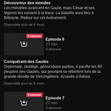
Découvreur des mondes
Les Helvètes avancent en Gaule, mais César et ses
légions les suivent à la trace. La bataille aura lieu à
Bibracte. Retour sur cet événement.
Disponible plus de 6 mois
S'abonner
Episode 6
27 min
S'abonner
Conquérant des Gaules
Diplomate, stratège, génocidaire parfois, il pacifie les 80
peuples des Gaules, qui pourtant se rebellent lors de la
grande révolte de Vercingétorix, écrasée à Alésia.
Disponible plus de 6 mois
S'abonner
Episode 7
27 min
S'abonner