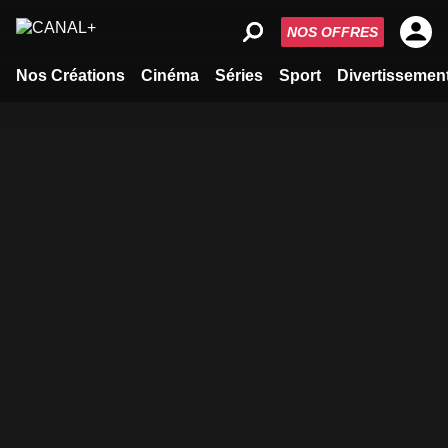
NOS OFFRES
Nos Créations
Cinéma
Séries
Sport
Divertissemen