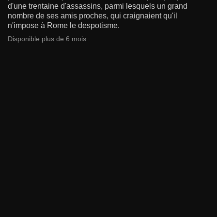
d'une trentaine d'assassins, parmi lesquels un grand
nombre de ses amis proches, qui craignaient qu'il
n'impose à Rome le despotisme.
Disponible plus de 6 mois