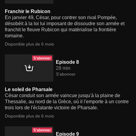
Franchir le Rubicon
En janvier 49, César, pour contrer son rival Pompée,
désobéit à la loi lui imposant de dissoudre son armée et
franchit le fleuve Rubicon qui matérialise la frontière
romaine.
Disponible plus de 6 mois
S'abonner
Episode 8
28 min
S'abonner
Le soleil de Pharsale
César conduit son armée vaincue jusqu'à la plaine de
Thessalie, au nord de la Grèce, où il l'emporte à un contre
trois lors de l'éclatante victoire de Pharsale.
Disponible plus de 6 mois
S'abonner
Episode 9