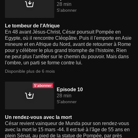
28 min
S'abonner
Le tombeur de l'Afrique
En 48 avant Jésus-Christ, César poursuit Pompée en
Egypte, où il rencontre Cléopâtre. Puis il l'emporte en Asie
mineure et en Afrique du Nord, avant de retourner à Rome
pour y célébrer le plus grand triomphe de l'histoire. Rien
ne peut plus l'arrêter sur le chemin du pouvoir. Mais dans
l'ombre, un parti se forme contre lui.
Disponible plus de 6 mois
S'abonner
Episode 10
28 min
S'abonner
Un rendez-vous avec la mort
César revient vainqueur de Munda pour son rendez-vous
avec la mort le 15 mars -44. Il est tué à l'âge de 55 ans en
plein Sénat, au pied de la statue de Pompée, par près