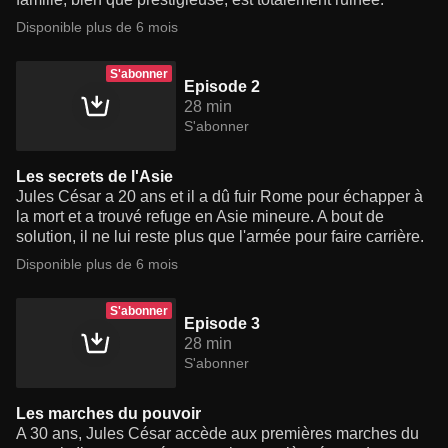
Disponible plus de 6 mois
S'abonner
Episode 2
28 min
S'abonner
Les secrets de l'Asie
Jules César a 20 ans et il a dû fuir Rome pour échapper à
la mort et a trouvé refuge en Asie mineure. A bout de
solution, il ne lui reste plus que l'armée pour faire carrière.
Disponible plus de 6 mois
S'abonner
Episode 3
28 min
S'abonner
Les marches du pouvoir
A 30 ans, Jules César accède aux premières marches du