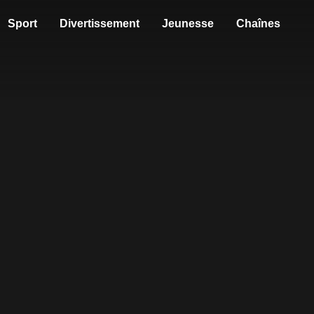
Sport
Divertissement
Jeunesse
Chaînes