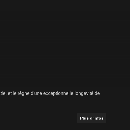
ie, et le règne d'une exceptionnelle longévité de
Plus d'infos