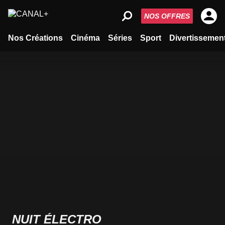
NOS OFFRES
Nos Créations
Cinéma
Séries
Sport
Divertissemen
NUIT ÉLECTRO