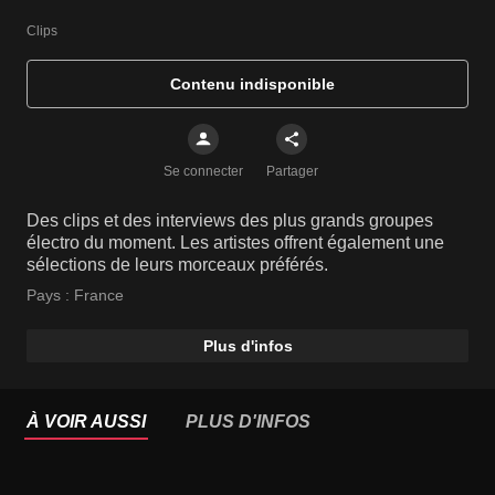
Clips
Contenu indisponible
Se connecter
Partager
Des clips et des interviews des plus grands groupes
électro du moment. Les artistes offrent également une
sélections de leurs morceaux préférés.
Pays :
France
Plus d'infos
À VOIR AUSSI
PLUS D'INFOS