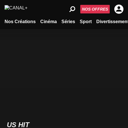
NOS OFFRES
Nos Créations
Cinéma
Séries
Sport
Divertissemen
US HIT