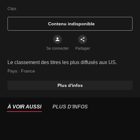
Clips
Contenu indisponible
Se connecter
Partager
Le classement des titres les plus diffusés aux US.
Pays :
France
Plus d'infos
À VOIR AUSSI
PLUS D'INFOS