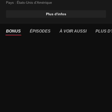
Pays :
États-Unis d'Amérique
Plus d'infos
BONUS
ÉPISODES
À VOIR AUSSI
PLUS D'