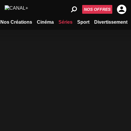
NOS OFFRES
Nos Créations
Cinéma
Séries
Sport
Divertissement