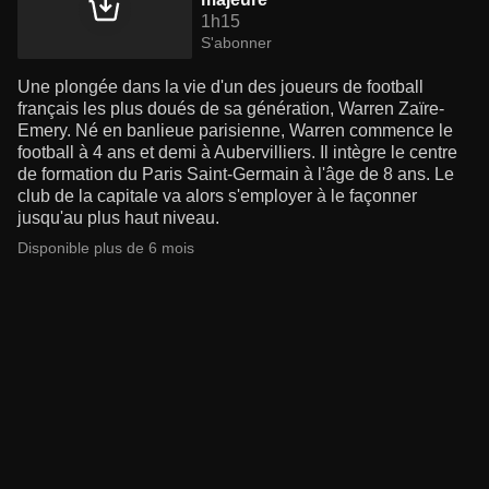
1h15
S'abonner
Une plongée dans la vie d'un des joueurs de football
français les plus doués de sa génération, Warren Zaïre-
Emery. Né en banlieue parisienne, Warren commence le
football à 4 ans et demi à Aubervilliers. Il intègre le centre
de formation du Paris Saint-Germain à l'âge de 8 ans. Le
club de la capitale va alors s'employer à le façonner
jusqu'au plus haut niveau.
Disponible plus de 6 mois