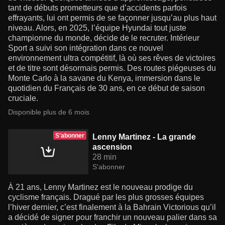
tant de débuts prometteurs que d’accidents parfois
effrayants, lui ont permis de se façonner jusqu’au plus haut
niveau. Alors, en 2025, l’équipe Hyundai tout juste
championne du monde, décide de le recruter. Intérieur
Sport a suivi son intégration dans ce nouvel
environnement ultra compétitif, là où ses rêves de victoires
et de titre sont désormais permis. Des routes piégeuses du
Monte Carlo à la savane du Kenya, immersion dans le
quotidien du Français de 30 ans, en ce début de saison
cruciale.
Disponible plus de 6 mois
S'abonner
Lenny Martinez - La grande
ascension
28 min
S'abonner
À 21 ans, Lenny Martinez est le nouveau prodige du
cyclisme français. Dragué par les plus grosses équipes
l’hiver dernier, c’est finalement à la Bahrain Victorious qu’il
a décidé de signer pour franchir un nouveau palier dans sa