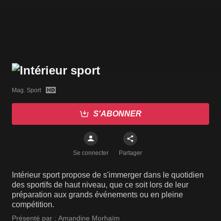
Mag. Sport
S'ABONNER
Se connecter
Partager
Intérieur sport propose de s'immerger dans le quotidien
des sportifs de haut niveau, que ce soit lors de leur
préparation aux grands événements ou en pleine
compétition.
Présenté par :
Amandine Morhaïm