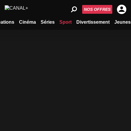
NOS OFFRES
ations
Cinéma
Séries
Sport
Divertissement
Jeunes