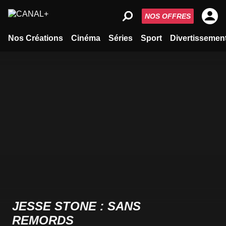
NOS OFFRES
Nos Créations
Cinéma
Séries
Sport
Divertissemen
JESSE STONE : SANS
REMORDS