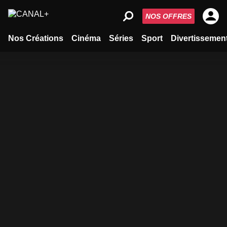
NOS OFFRES
Nos Créations
Cinéma
Séries
Sport
Divertissemen