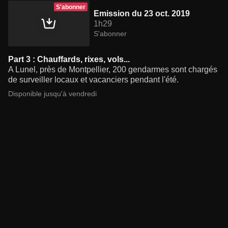
S'abonner
Emission du 23 oct. 2019
1h29
S'abonner
Part 3 : Chauffards, rixes, vols...
A Lunel, près de Montpellier, 200 gendarmes sont chargés
de surveiller locaux et vacanciers pendant l'été.
Disponible jusqu'à vendredi