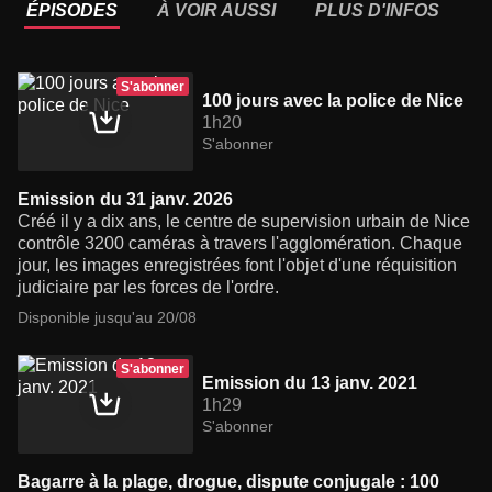
ÉPISODES
À VOIR AUSSI
PLUS D'INFOS
S'abonner
100 jours avec la police de Nice
1h20
S'abonner
Emission du 31 janv. 2026
Créé il y a dix ans, le centre de supervision urbain de Nice
contrôle 3200 caméras à travers l'agglomération. Chaque
jour, les images enregistrées font l'objet d'une réquisition
judiciaire par les forces de l'ordre.
Disponible jusqu'au 20/08
S'abonner
Emission du 13 janv. 2021
1h29
S'abonner
Bagarre à la plage, drogue, dispute conjugale : 100