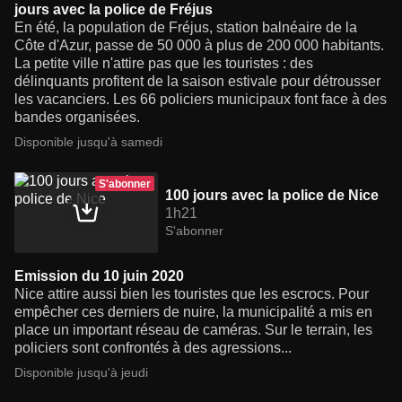
jours avec la police de Fréjus
En été, la population de Fréjus, station balnéaire de la
Côte d'Azur, passe de 50 000 à plus de 200 000 habitants.
La petite ville n'attire pas que les touristes : des
délinquants profitent de la saison estivale pour détrousser
les vacanciers. Les 66 policiers municipaux font face à des
bandes organisées.
Disponible jusqu'à samedi
S'abonner
100 jours avec la police de Nice
1h21
S'abonner
Emission du 10 juin 2020
Nice attire aussi bien les touristes que les escrocs. Pour
empêcher ces derniers de nuire, la municipalité a mis en
place un important réseau de caméras. Sur le terrain, les
policiers sont confrontés à des agressions...
Disponible jusqu'à jeudi