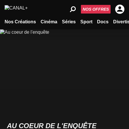
NOS OFFRES
Nos Créations
Cinéma
Séries
Sport
Docs
Divert
AU COEUR DE L'ENQUÊTE