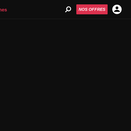
NOS OFFRES
nes