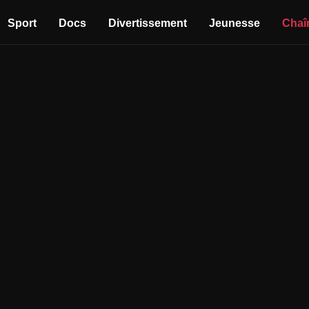
Sport
Docs
Divertissement
Jeunesse
Chaî