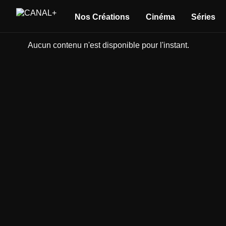
Nos Créations
Cinéma
Séries
Aucun contenu n'est disponible pour l'instant.