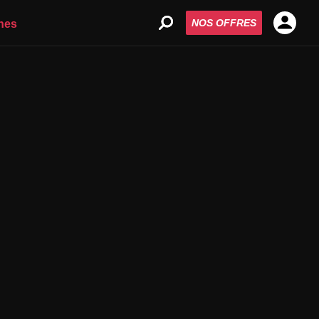
NOS OFFRES
nes