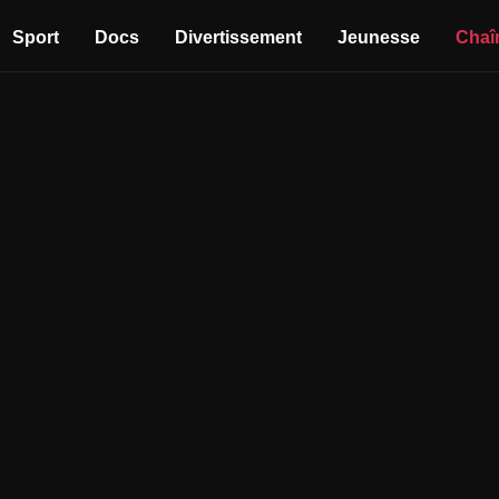
Sport
Docs
Divertissement
Jeunesse
Chaî