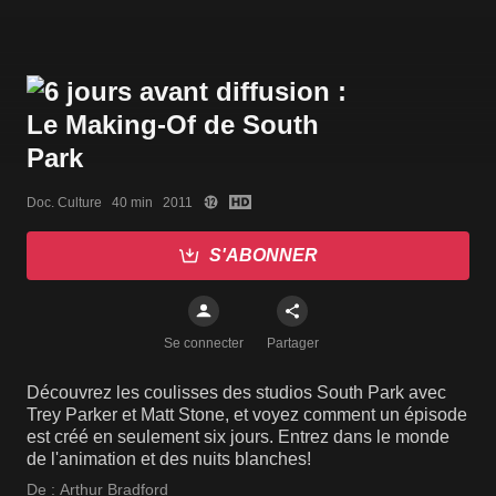
Doc. Culture   40 min   2011
S'ABONNER
Se connecter
Partager
Découvrez les coulisses des studios South Park avec
Trey Parker et Matt Stone, et voyez comment un épisode
est créé en seulement six jours. Entrez dans le monde
de l'animation et des nuits blanches!
De :
Arthur Bradford