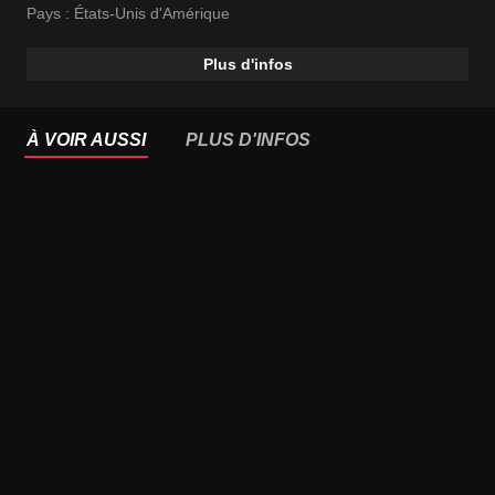
Pays :
États-Unis d'Amérique
Plus d'infos
À VOIR AUSSI
PLUS D'INFOS