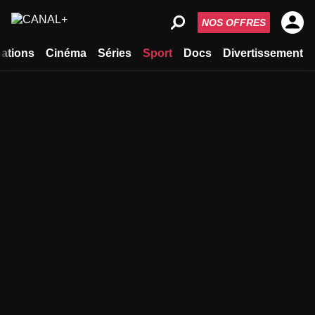
NOS OFFRES
ations
Cinéma
Séries
Sport
Docs
Divertissement